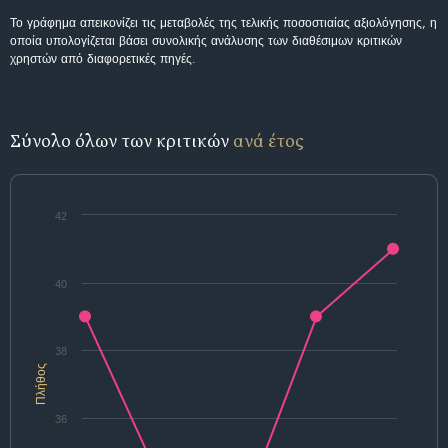
Το γράφημα απεικονίζει τις μεταβολές της τελικής ποσοστιαίας αξιολόγησης, η
οποία υπολογίζεται βάσει συνολικής ανάλυσης των διαθέσιμων κριτικών
χρηστών από διαφορετικές πηγές.
Σύνολο όλων των κριτικών
ανά έτος
42
40
38
Πλήθος
36