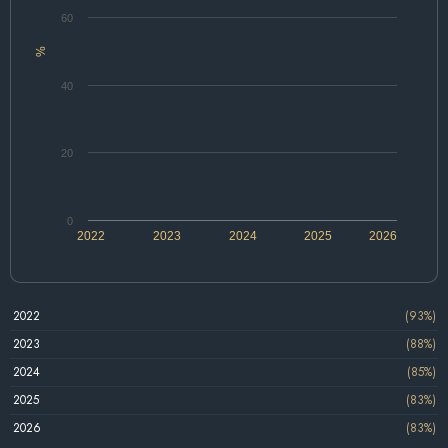
60
%
40
20
0
2022
2023
2024
2025
2026
2022
(93%)
2023
(88%)
2024
(85%)
2025
(83%)
2026
(83%)