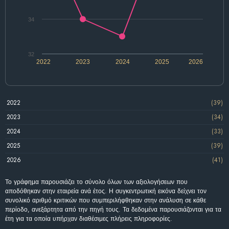
34
32
2022
2023
2024
2025
2026
2022
(39)
2023
(34)
2024
(33)
2025
(39)
2026
(41)
Το γράφημα παρουσιάζει το σύνολο όλων των αξιολογήσεων που
αποδόθηκαν στην εταιρεία ανά έτος. Η συγκεντρωτική εικόνα δείχνει τον
συνολικό αριθμό κριτικών που συμπεριλήφθηκαν στην ανάλυση σε κάθε
περίοδο, ανεξάρτητα από την πηγή τους. Τα δεδομένα παρουσιάζονται για τα
έτη για τα οποία υπήρχαν διαθέσιμες πλήρεις πληροφορίες.