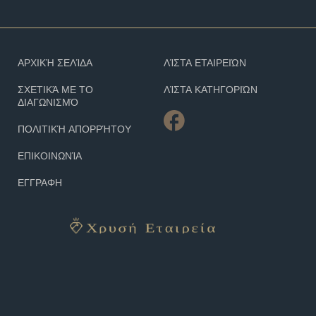
ΑΡΧΙΚΉ ΣΕΛΊΔΑ
ΛΊΣΤΑ ΕΤΑΙΡΕΙΏΝ
ΣΧΕΤΙΚΆ ΜΕ ΤΟ
ΛΊΣΤΑ ΚΑΤΗΓΟΡΙΏΝ
ΔΙΑΓΩΝΙΣΜΌ
ΠΟΛΙΤΙΚΉ ΑΠΟΡΡΉΤΟΥ
ΕΠΙΚΟΙΝΩΝΊΑ
ΕΓΓΡΑΦΗ