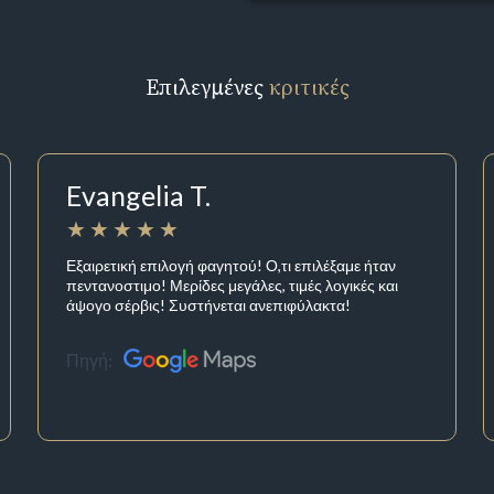
Επιλεγμένες
κριτικές
Evangelia T.
Εξαιρετική επιλογή φαγητού! Ο,τι επιλέξαμε ήταν
πεντανοστιμο! Μερίδες μεγάλες, τιμές λογικές και
άψογο σέρβις! Συστήνεται ανεπιφύλακτα!
Πηγή: