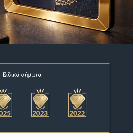
Ειδικά σήματα