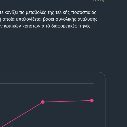
ικονίζει τις μεταβολές της τελικής ποσοστιαίας
η οποία υπολογίζεται βάσει συνολικής ανάλυσης
ν κριτικών χρηστών από διαφορετικές πηγές.