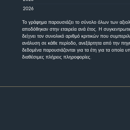
2026
Το γράφημα παρουσιάζει το σύνολο όλων των αξι
αποδόθηκαν στην εταιρεία ανά έτος. Η συγκεντρωτι
δείχνει τον συνολικό αριθμό κριτικών που συμπερι
ανάλυση σε κάθε περίοδο, ανεξάρτητα από την πηγ
δεδομένα παρουσιάζονται για τα έτη για τα οποία 
διαθέσιμες πλήρεις πληροφορίες.