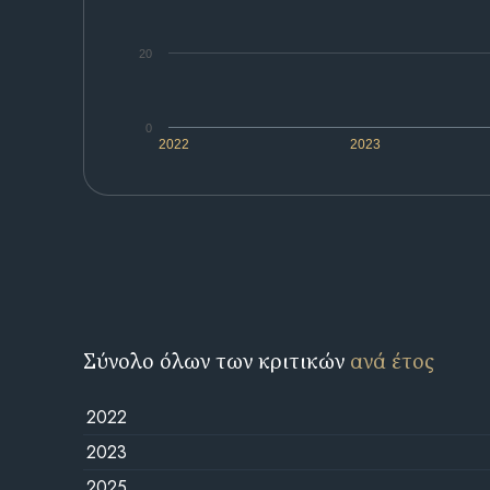
20
0
2022
2023
Σύνολο όλων των κριτικών
ανά έτος
2022
2023
2025