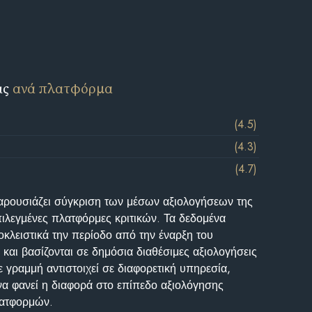
ις
ανά πλατφόρμα
(4.5)
(4.3)
(4.7)
αρουσιάζει σύγκριση των μέσων αξιολογήσεων της
επιλεγμένες πλατφόρμες κριτικών. Τα δεδομένα
κλειστικά την περίοδο από την έναρξη του
και βασίζονται σε δημόσια διαθέσιμες αξιολογήσεις
 γραμμή αντιστοιχεί σε διαφορετική υπηρεσία,
να φανεί η διαφορά στο επίπεδο αξιολόγησης
λατφορμών.