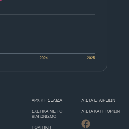
2024
2025
ΑΡΧΙΚΉ ΣΕΛΊΔΑ
ΛΊΣΤΑ ΕΤΑΙΡΕΙΏΝ
ΣΧΕΤΙΚΆ ΜΕ ΤΟ
ΛΊΣΤΑ ΚΑΤΗΓΟΡΙΏΝ
ΔΙΑΓΩΝΙΣΜΌ
ΠΟΛΙΤΙΚΉ