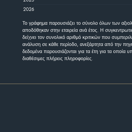
2026
Το γράφημα παρουσιάζει το σύνολο όλων των αξι
αποδόθηκαν στην εταιρεία ανά έτος. Η συγκεντρωτι
δείχνει τον συνολικό αριθμό κριτικών που συμπερι
ανάλυση σε κάθε περίοδο, ανεξάρτητα από την πηγ
δεδομένα παρουσιάζονται για τα έτη για τα οποία 
διαθέσιμες πλήρεις πληροφορίες.