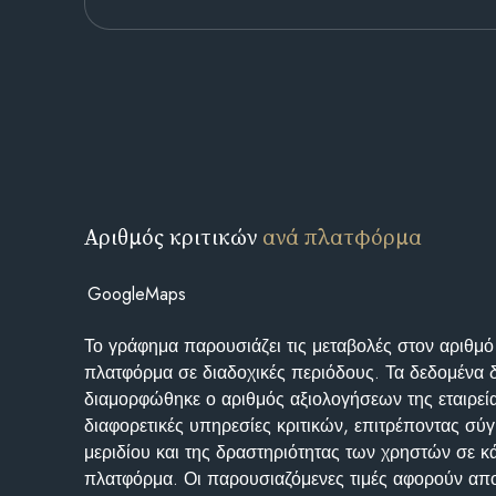
Αριθμός κριτικών
ανά πλατφόρμα
GoogleMaps
Το γράφημα παρουσιάζει τις μεταβολές στον αριθμό
πλατφόρμα σε διαδοχικές περιόδους. Τα δεδομένα 
διαμορφώθηκε ο αριθμός αξιολογήσεων της εταιρεί
διαφορετικές υπηρεσίες κριτικών, επιτρέποντας σύγ
μεριδίου και της δραστηριότητας των χρηστών σε κ
πλατφόρμα. Οι παρουσιαζόμενες τιμές αφορούν απο