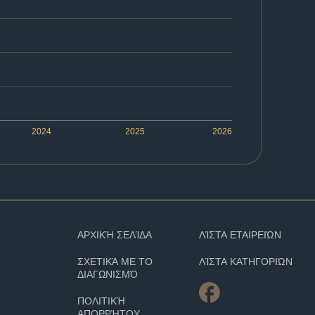
2024
2025
2026
ΑΡΧΙΚΉ ΣΕΛΊΔΑ
ΛΊΣΤΑ ΕΤΑΙΡΕΙΏΝ
ΣΧΕΤΙΚΆ ΜΕ ΤΟ
ΛΊΣΤΑ ΚΑΤΗΓΟΡΙΏΝ
ΔΙΑΓΩΝΙΣΜΌ
ΠΟΛΙΤΙΚΉ
ΑΠΟΡΡΉΤΟΥ