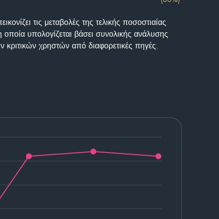
ικονίζει τις μεταβολές της τελικής ποσοστιαίας
η οποία υπολογίζεται βάσει συνολικής ανάλυσης
ν κριτικών χρηστών από διαφορετικές πηγές.