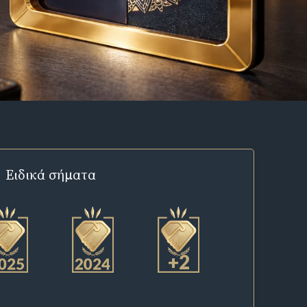
Ειδικά σήματα
+2