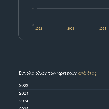
20
0
2022
2023
2024
Σύνολο όλων των κριτικών
ανά έτος
2022
2023
2024
2025