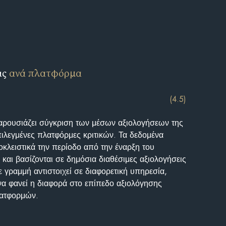
ις
ανά πλατφόρμα
(4.5)
αρουσιάζει σύγκριση των μέσων αξιολογήσεων της
επιλεγμένες πλατφόρμες κριτικών. Τα δεδομένα
κλειστικά την περίοδο από την έναρξη του
και βασίζονται σε δημόσια διαθέσιμες αξιολογήσεις
 γραμμή αντιστοιχεί σε διαφορετική υπηρεσία,
να φανεί η διαφορά στο επίπεδο αξιολόγησης
λατφορμών.