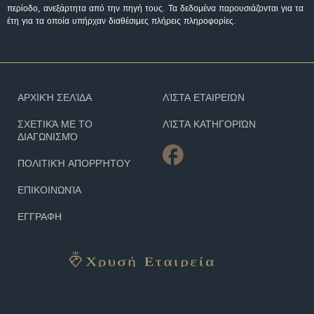
περίοδο, ανεξάρτητα από την πηγή τους. Τα δεδομένα παρουσιάζονται για τα
έτη για τα οποία υπήρχαν διαθέσιμες πλήρεις πληροφορίες.
ΑΡΧΙΚΉ ΣΕΛΊΔΑ
ΛΊΣΤΑ ΕΤΑΙΡΕΙΏΝ
ΣΧΕΤΙΚΆ ΜΕ ΤΟ
ΛΊΣΤΑ ΚΑΤΗΓΟΡΙΏΝ
ΔΙΑΓΩΝΙΣΜΌ
ΠΟΛΙΤΙΚΉ ΑΠΟΡΡΉΤΟΥ
ΕΠΙΚΟΙΝΩΝΊΑ
ΕΓΓΡΑΦΗ