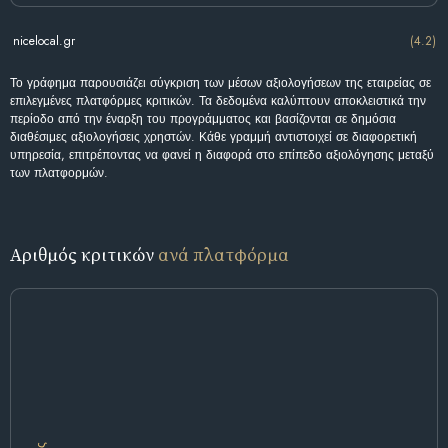
nicelocal.gr
(4.2)
Το γράφημα παρουσιάζει σύγκριση των μέσων αξιολογήσεων της εταιρείας σε
επιλεγμένες πλατφόρμες κριτικών. Τα δεδομένα καλύπτουν αποκλειστικά την
περίοδο από την έναρξη του προγράμματος και βασίζονται σε δημόσια
διαθέσιμες αξιολογήσεις χρηστών. Κάθε γραμμή αντιστοιχεί σε διαφορετική
υπηρεσία, επιτρέποντας να φανεί η διαφορά στο επίπεδο αξιολόγησης μεταξύ
των πλατφορμών.
Αριθμός κριτικών
ανά πλατφόρμα