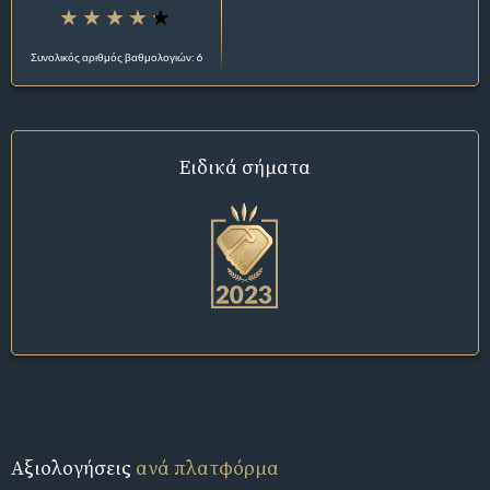
Συνολικός αριθμός βαθμολογιών: 6
Ειδικά σήματα
Αξιολογήσεις
ανά πλατφόρμα