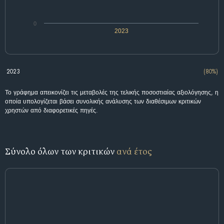
0
2023
2023
(80%)
Το γράφημα απεικονίζει τις μεταβολές της τελικής ποσοστιαίας αξιολόγησης, η
οποία υπολογίζεται βάσει συνολικής ανάλυσης των διαθέσιμων κριτικών
χρηστών από διαφορετικές πηγές.
Σύνολο όλων των κριτικών
ανά έτος