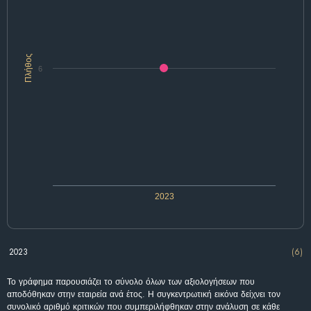
Πλήθος
6
2023
2023
(6)
Το γράφημα παρουσιάζει το σύνολο όλων των αξιολογήσεων που
αποδόθηκαν στην εταιρεία ανά έτος. Η συγκεντρωτική εικόνα δείχνει τον
συνολικό αριθμό κριτικών που συμπεριλήφθηκαν στην ανάλυση σε κάθε