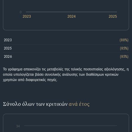
0
2023
2024
2025
2023
(88%)
2025
(85%)
2026
(85%)
Το γράφημα απεικονίζει τις μεταβολές της τελικής ποσοστιαίας αξιολόγησης, η
οποία υπολογίζεται βάσει συνολικής ανάλυσης των διαθέσιμων κριτικών
χρηστών από διαφορετικές πηγές.
Σύνολο όλων των κριτικών
ανά έτος
34