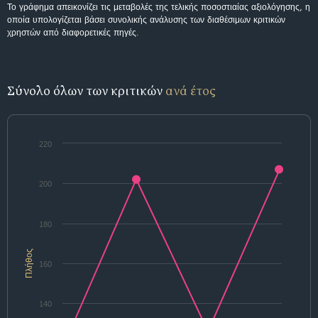
Το γράφημα απεικονίζει τις μεταβολές της τελικής ποσοστιαίας αξιολόγησης, η
οποία υπολογίζεται βάσει συνολικής ανάλυσης των διαθέσιμων κριτικών
χρηστών από διαφορετικές πηγές.
Σύνολο όλων των κριτικών
ανά έτος
220
200
180
Πλήθος
160
140