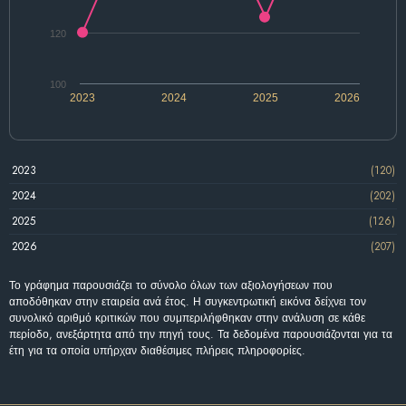
120
100
2023
2024
2025
2026
2023
(120)
2024
(202)
2025
(126)
2026
(207)
Το γράφημα παρουσιάζει το σύνολο όλων των αξιολογήσεων που
αποδόθηκαν στην εταιρεία ανά έτος. Η συγκεντρωτική εικόνα δείχνει τον
συνολικό αριθμό κριτικών που συμπεριλήφθηκαν στην ανάλυση σε κάθε
περίοδο, ανεξάρτητα από την πηγή τους. Τα δεδομένα παρουσιάζονται για τα
έτη για τα οποία υπήρχαν διαθέσιμες πλήρεις πληροφορίες.