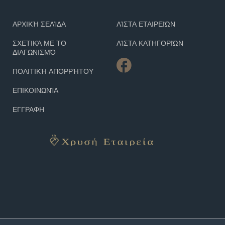
ΑΡΧΙΚΉ ΣΕΛΊΔΑ
ΛΊΣΤΑ ΕΤΑΙΡΕΙΏΝ
ΣΧΕΤΙΚΆ ΜΕ ΤΟ
ΛΊΣΤΑ ΚΑΤΗΓΟΡΙΏΝ
ΔΙΑΓΩΝΙΣΜΌ
ΠΟΛΙΤΙΚΉ ΑΠΟΡΡΉΤΟΥ
ΕΠΙΚΟΙΝΩΝΊΑ
ΕΓΓΡΑΦΗ