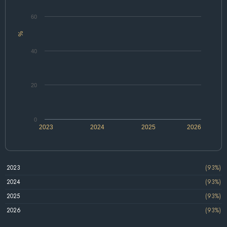
60
%
40
20
0
2023
2024
2025
2026
2023
(93%)
2024
(93%)
2025
(93%)
2026
(93%)