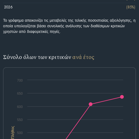
2026
(85%)
Το γράφημα απεικονίζει τις μεταβολές της τελικής ποσοστιαίας αξιολόγησης, η
οποία υπολογίζεται βάσει συνολικής ανάλυσης των διαθέσιμων κριτικών
χρηστών από διαφορετικές πηγές.
Σύνολο όλων των κριτικών
ανά έτος
700
650
600
550
Πλήθος
500