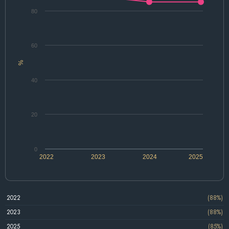
80
60
%
40
20
0
2022
2023
2024
2025
2022
(88%)
2023
(88%)
2025
(85%)