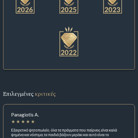
Επιλεγμένες
κριτικές
Panagiotis A.
Εξαιρετικό ψητοπωλείο, όλα τα πράγματα που παίρνεις είναι καλά
ψημένα και νόστιμα,τα παιδιά βάζουν μεράκι και αυτό είναι το