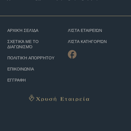
ΑΡΧΙΚΉ ΣΕΛΊΔΑ
ΛΊΣΤΑ ΕΤΑΙΡΕΙΏΝ
ΣΧΕΤΙΚΆ ΜΕ ΤΟ
ΛΊΣΤΑ ΚΑΤΗΓΟΡΙΏΝ
ΔΙΑΓΩΝΙΣΜΌ
ΠΟΛΙΤΙΚΉ ΑΠΟΡΡΉΤΟΥ
ΕΠΙΚΟΙΝΩΝΊΑ
ΕΓΓΡΑΦΗ