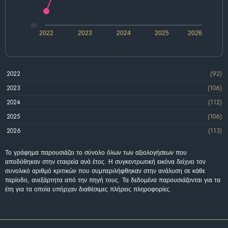
90
2022
2023
2024
2025
2026
2022
(92)
2023
(106)
2024
(112)
2025
(106)
2026
(113)
Το γράφημα παρουσιάζει το σύνολο όλων των αξιολογήσεων που
αποδόθηκαν στην εταιρεία ανά έτος. Η συγκεντρωτική εικόνα δείχνει τον
συνολικό αριθμό κριτικών που συμπεριλήφθηκαν στην ανάλυση σε κάθε
περίοδο, ανεξάρτητα από την πηγή τους. Τα δεδομένα παρουσιάζονται για τα
έτη για τα οποία υπήρχαν διαθέσιμες πλήρεις πληροφορίες.