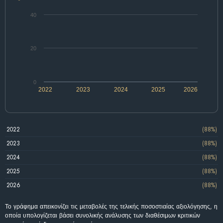
40
20
0
2022
2023
2024
2025
2026
2022
(88%)
2023
(88%)
2024
(88%)
2025
(88%)
2026
(88%)
Το γράφημα απεικονίζει τις μεταβολές της τελικής ποσοστιαίας αξιολόγησης, η
οποία υπολογίζεται βάσει συνολικής ανάλυσης των διαθέσιμων κριτικών