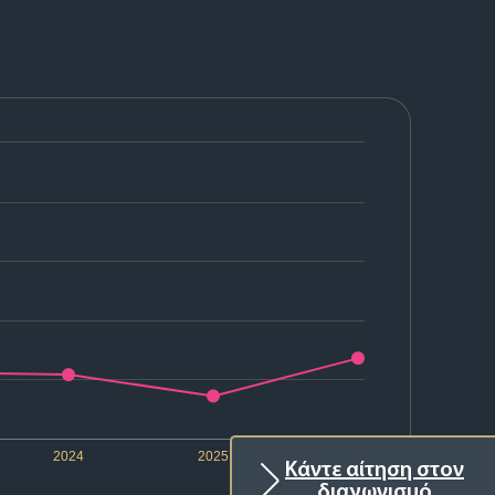
2024
2025
2026
Κάντε αίτηση στον
διαγωνισμό