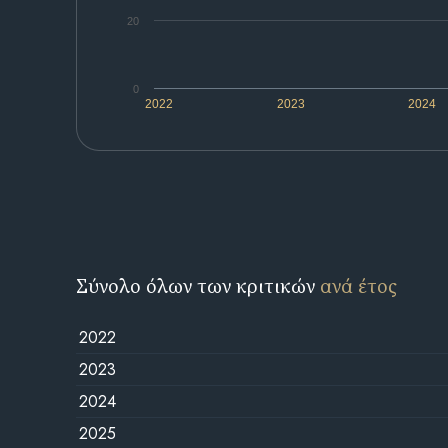
20
0
2022
2023
2024
Σύνολο όλων των κριτικών
ανά έτος
2022
2023
2024
2025