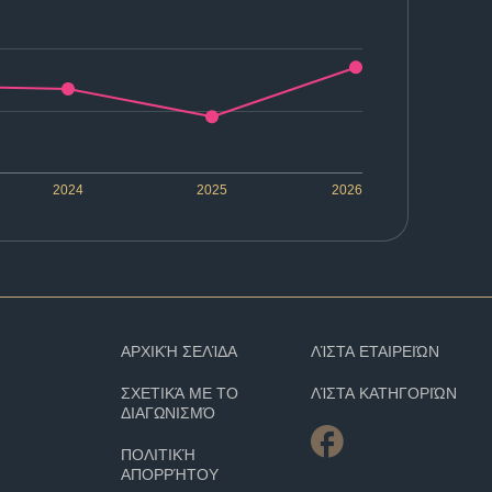
2024
2025
2026
ΑΡΧΙΚΉ ΣΕΛΊΔΑ
ΛΊΣΤΑ ΕΤΑΙΡΕΙΏΝ
ΣΧΕΤΙΚΆ ΜΕ ΤΟ
ΛΊΣΤΑ ΚΑΤΗΓΟΡΙΏΝ
ΔΙΑΓΩΝΙΣΜΌ
ΠΟΛΙΤΙΚΉ
ΑΠΟΡΡΉΤΟΥ