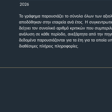
2026
Το γράφημα παρουσιάζει το σύνολο όλων των αξι
αποδόθηκαν στην εταιρεία ανά έτος. Η συγκεντρωτι
δείχνει τον συνολικό αριθμό κριτικών που συμπερι
ανάλυση σε κάθε περίοδο, ανεξάρτητα από την πηγ
δεδομένα παρουσιάζονται για τα έτη για τα οποία 
διαθέσιμες πλήρεις πληροφορίες.