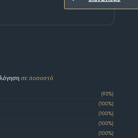
ολόγηση
σε ποσοστό
(93%)
(100%)
(100%)
(100%)
(100%)