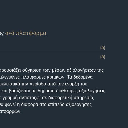
ις
ανά πλατφόρμα
(5)
(5)
αρουσιάζει σύγκριση των μέσων αξιολογήσεων της
επιλεγμένες πλατφόρμες κριτικών. Τα δεδομένα
κλειστικά την περίοδο από την έναρξη του
και βασίζονται σε δημόσια διαθέσιμες αξιολογήσεις
 γραμμή αντιστοιχεί σε διαφορετική υπηρεσία,
να φανεί η διαφορά στο επίπεδο αξιολόγησης
λατφορμών.