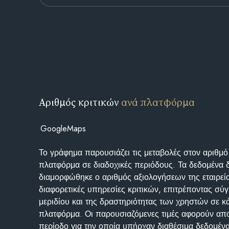
Αριθμός κριτικών
ανά πλατφόρμα
GoogleMaps
Το γράφημα παρουσιάζει τις μεταβολές στον αριθμό
πλατφόρμα σε διαδοχικές περιόδους. Τα δεδομένα 
διαμορφώθηκε ο αριθμός αξιολογήσεων της εταιρεί
διαφορετικές υπηρεσίες κριτικών, επιτρέποντας σύγ
μεριδίου και της δραστηριότητας των χρηστών σε κ
πλατφόρμα. Οι παρουσιαζόμενες τιμές αφορούν απο
περίοδο για την οποία υπήρχαν διαθέσιμα δεδομένα