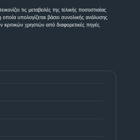
ικονίζει τις μεταβολές της τελικής ποσοστιαίας
η οποία υπολογίζεται βάσει συνολικής ανάλυσης
ν κριτικών χρηστών από διαφορετικές πηγές.