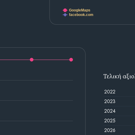
GoogleMaps
facebook.com
Τελική αξι
2022
2023
2024
2025
2026