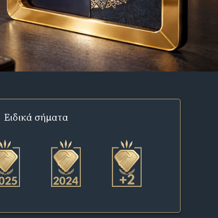
Ειδικά σήματα
+2