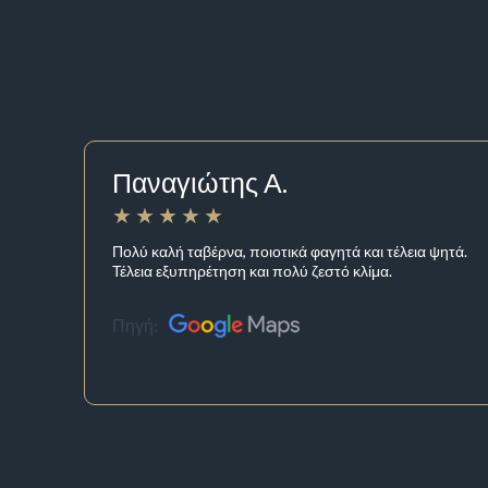
Παναγιώτης Α.
Πολύ καλή ταβέρνα, ποιοτικά φαγητά και τέλεια ψητά.
Τέλεια εξυπηρέτηση και πολύ ζεστό κλίμα.
Πηγή: