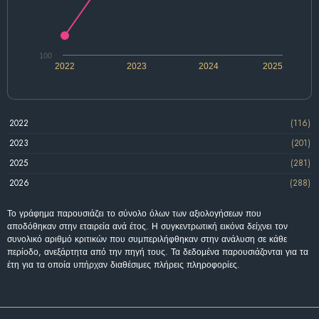
100
2022
2023
2024
2025
2022
(116)
2023
(201)
2025
(281)
2026
(288)
Το γράφημα παρουσιάζει το σύνολο όλων των αξιολογήσεων που
αποδόθηκαν στην εταιρεία ανά έτος. Η συγκεντρωτική εικόνα δείχνει τον
συνολικό αριθμό κριτικών που συμπεριλήφθηκαν στην ανάλυση σε κάθε
περίοδο, ανεξάρτητα από την πηγή τους. Τα δεδομένα παρουσιάζονται για τα
έτη για τα οποία υπήρχαν διαθέσιμες πλήρεις πληροφορίες.