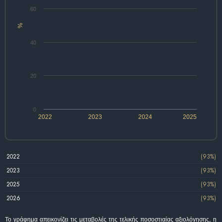
60
%
40
20
0
2022
2023
2024
2025
2022
(93%)
2023
(93%)
2025
(93%)
2026
(93%)
Το γράφημα απεικονίζει τις μεταβολές της τελικής ποσοστιαίας αξιολόγησης, η