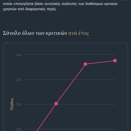
οποία υπολογίζεται βάσει συνολικής ανάλυσης των διαθέσιμων κριτικών
χρηστών από διαφορετικές πηγές.
Σύνολο όλων των κριτικών
ανά έτος
300
250
Πλήθος
200
150