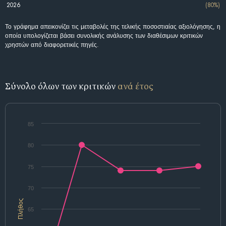
2026
(80%)
Το γράφημα απεικονίζει τις μεταβολές της τελικής ποσοστιαίας αξιολόγησης, η
οποία υπολογίζεται βάσει συνολικής ανάλυσης των διαθέσιμων κριτικών
χρηστών από διαφορετικές πηγές.
Σύνολο όλων των κριτικών
ανά έτος
85
80
75
70
Πλήθος
65