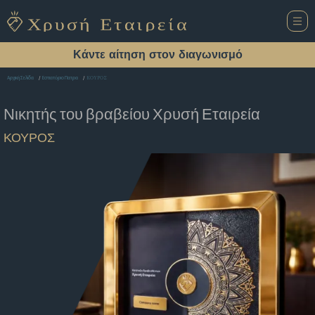
Κάντε αίτηση στον διαγωνισμό
ΚΟΥΡΟΣ
Αρχική Σελίδα
Εστιατόριο Πατρα
Νικητής του βραβείου
Χρυσή Εταιρεία
ΚΟΥΡΟΣ