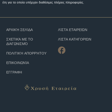
έτη για τα οποία υπήρχαν διαθέσιμες πλήρεις πληροφορίες.
ΑΡΧΙΚΉ ΣΕΛΊΔΑ
ΛΊΣΤΑ ΕΤΑΙΡΕΙΏΝ
ΣΧΕΤΙΚΆ ΜΕ ΤΟ
ΛΊΣΤΑ ΚΑΤΗΓΟΡΙΏΝ
ΔΙΑΓΩΝΙΣΜΌ
ΠΟΛΙΤΙΚΉ ΑΠΟΡΡΉΤΟΥ
ΕΠΙΚΟΙΝΩΝΊΑ
ΕΓΓΡΑΦΗ