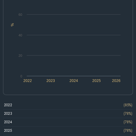
60
%
40
20
0
2022
2023
2024
2025
2026
2022
(85%)
2023
(78%)
2024
(78%)
2025
(78%)