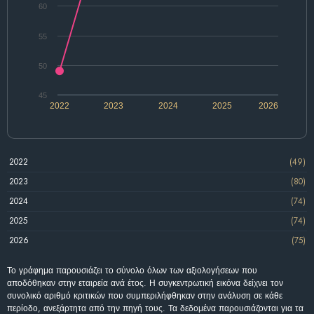
60
55
50
45
2022
2023
2024
2025
2026
2022
(49)
2023
(80)
2024
(74)
2025
(74)
2026
(75)
Το γράφημα παρουσιάζει το σύνολο όλων των αξιολογήσεων που
αποδόθηκαν στην εταιρεία ανά έτος. Η συγκεντρωτική εικόνα δείχνει τον
συνολικό αριθμό κριτικών που συμπεριλήφθηκαν στην ανάλυση σε κάθε
περίοδο, ανεξάρτητα από την πηγή τους. Τα δεδομένα παρουσιάζονται για τα