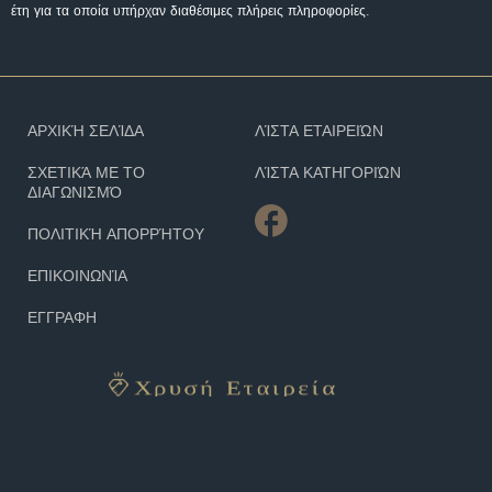
έτη για τα οποία υπήρχαν διαθέσιμες πλήρεις πληροφορίες.
ΑΡΧΙΚΉ ΣΕΛΊΔΑ
ΛΊΣΤΑ ΕΤΑΙΡΕΙΏΝ
ΣΧΕΤΙΚΆ ΜΕ ΤΟ
ΛΊΣΤΑ ΚΑΤΗΓΟΡΙΏΝ
ΔΙΑΓΩΝΙΣΜΌ
ΠΟΛΙΤΙΚΉ ΑΠΟΡΡΉΤΟΥ
ΕΠΙΚΟΙΝΩΝΊΑ
ΕΓΓΡΑΦΗ