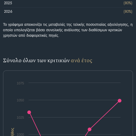
2025
(80%)
2026
(80%)
Το γράφημα απεικονίζει τις μεταβολές της τελικής ποσοστιαίας αξιολόγησης, η
οποία υπολογίζεται βάσει συνολικής ανάλυσης των διαθέσιμων κριτικών
χρηστών από διαφορετικές πηγές.
Σύνολο όλων των κριτικών
ανά έτος
1075
1050
1025
Πλήθος
1000