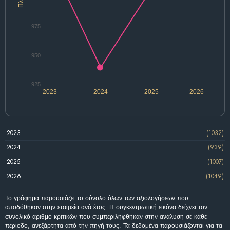
975
950
925
2023
2024
2025
2026
2023
(1032)
2024
(939)
2025
(1007)
2026
(1049)
Το γράφημα παρουσιάζει το σύνολο όλων των αξιολογήσεων που
αποδόθηκαν στην εταιρεία ανά έτος. Η συγκεντρωτική εικόνα δείχνει τον
συνολικό αριθμό κριτικών που συμπεριλήφθηκαν στην ανάλυση σε κάθε
περίοδο, ανεξάρτητα από την πηγή τους. Τα δεδομένα παρουσιάζονται για τα