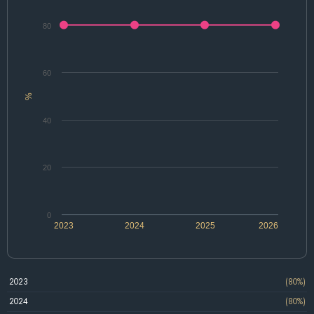
80
60
%
40
20
0
2023
2024
2025
2026
2023
(80%)
2024
(80%)