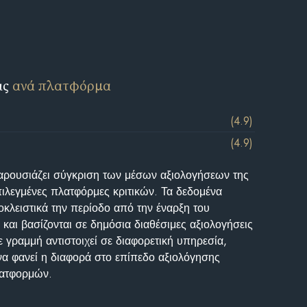
ις
ανά πλατφόρμα
(4.9)
(4.9)
αρουσιάζει σύγκριση των μέσων αξιολογήσεων της
επιλεγμένες πλατφόρμες κριτικών. Τα δεδομένα
κλειστικά την περίοδο από την έναρξη του
και βασίζονται σε δημόσια διαθέσιμες αξιολογήσεις
 γραμμή αντιστοιχεί σε διαφορετική υπηρεσία,
να φανεί η διαφορά στο επίπεδο αξιολόγησης
λατφορμών.