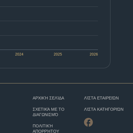
2024
2025
2026
ΑΡΧΙΚΉ ΣΕΛΊΔΑ
ΛΊΣΤΑ ΕΤΑΙΡΕΙΏΝ
ΣΧΕΤΙΚΆ ΜΕ ΤΟ
ΛΊΣΤΑ ΚΑΤΗΓΟΡΙΏΝ
ΔΙΑΓΩΝΙΣΜΌ
ΠΟΛΙΤΙΚΉ
ΑΠΟΡΡΉΤΟΥ