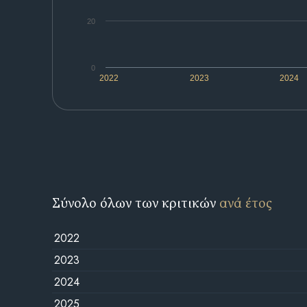
20
0
2022
2023
2024
Σύνολο όλων των κριτικών
ανά έτος
2022
2023
2024
2025