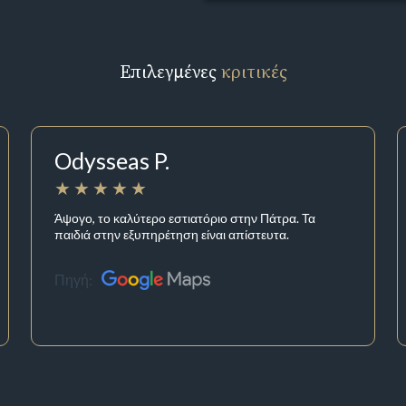
Επιλεγμένες
κριτικές
Odysseas P.
Άψογο, το καλύτερο εστιατόριο στην Πάτρα. Τα
παιδιά στην εξυπηρέτηση είναι απίστευτα.
Πηγή: