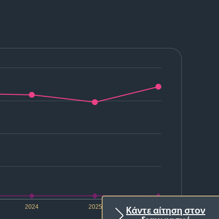
2024
2025
2026
Κάντε αίτηση στον