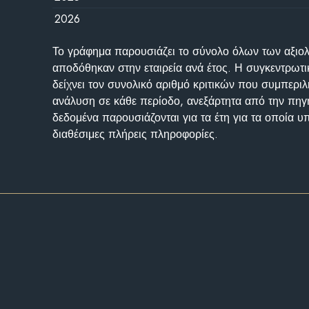
2026
Το γράφημα παρουσιάζει το σύνολο όλων των αξι
αποδόθηκαν στην εταιρεία ανά έτος. Η συγκεντρωτι
δείχνει τον συνολικό αριθμό κριτικών που συμπερι
ανάλυση σε κάθε περίοδο, ανεξάρτητα από την πηγ
δεδομένα παρουσιάζονται για τα έτη για τα οποία 
διαθέσιμες πλήρεις πληροφορίες.