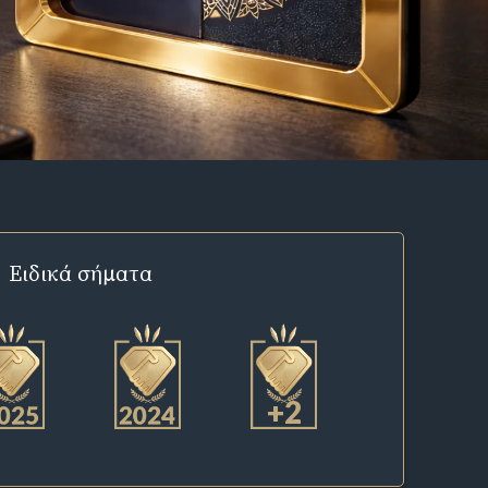
Ειδικά σήματα
+2