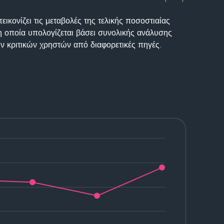
ικονίζει τις μεταβολές της τελικής ποσοστιαίας
η οποία υπολογίζεται βάσει συνολικής ανάλυσης
ν κριτικών χρηστών από διαφορετικές πηγές.