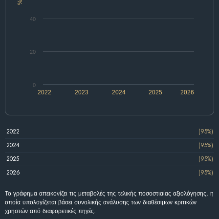
%
40
20
0
2022
2023
2024
2025
2026
2022
(95%)
2024
(95%)
2025
(95%)
2026
(95%)
Το γράφημα απεικονίζει τις μεταβολές της τελικής ποσοστιαίας αξιολόγησης, η
οποία υπολογίζεται βάσει συνολικής ανάλυσης των διαθέσιμων κριτικών
χρηστών από διαφορετικές πηγές.