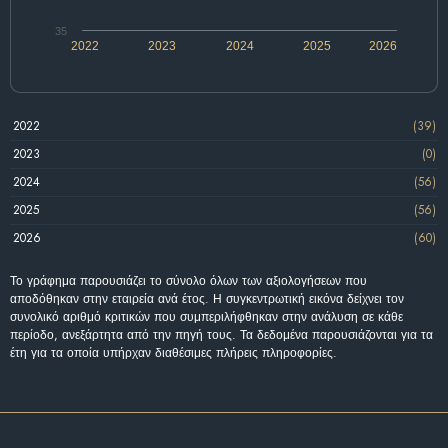
35
2022
2023
2024
2025
2026
2022
(39)
2023
(0)
2024
(56)
2025
(56)
2026
(60)
Το γράφημα παρουσιάζει το σύνολο όλων των αξιολογήσεων που
αποδόθηκαν στην εταιρεία ανά έτος. Η συγκεντρωτική εικόνα δείχνει τον
συνολικό αριθμό κριτικών που συμπεριλήφθηκαν στην ανάλυση σε κάθε
περίοδο, ανεξάρτητα από την πηγή τους. Τα δεδομένα παρουσιάζονται για τα
έτη για τα οποία υπήρχαν διαθέσιμες πλήρεις πληροφορίες.