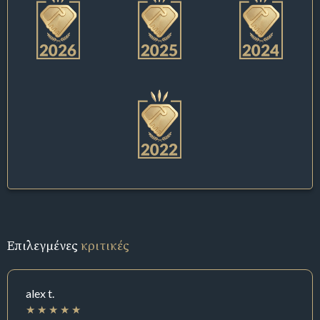
Επιλεγμένες
κριτικές
alex t.