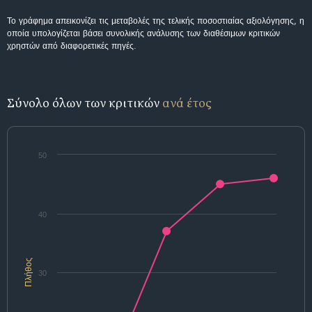
Το γράφημα απεικονίζει τις μεταβολές της τελικής ποσοστιαίας αξιολόγησης, η
οποία υπολογίζεται βάσει συνολικής ανάλυσης των διαθέσιμων κριτικών
χρηστών από διαφορετικές πηγές.
Σύνολο όλων των κριτικών
ανά έτος
50
40
Πλήθος
30