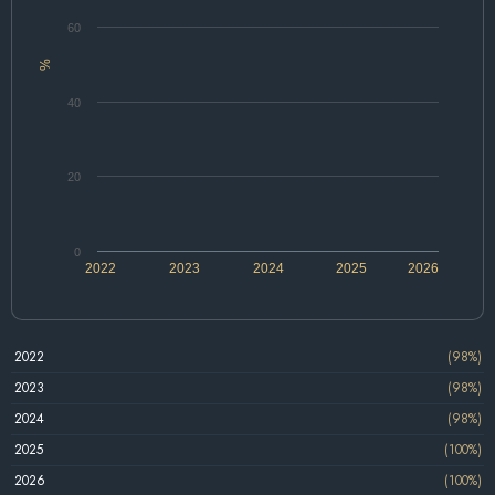
60
%
40
20
0
2022
2023
2024
2025
2026
2022
(98%)
2023
(98%)
2024
(98%)
2025
(100%)
2026
(100%)