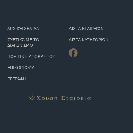
ΑΡΧΙΚΉ ΣΕΛΊΔΑ
ΛΊΣΤΑ ΕΤΑΙΡΕΙΏΝ
ΣΧΕΤΙΚΆ ΜΕ ΤΟ
ΛΊΣΤΑ ΚΑΤΗΓΟΡΙΏΝ
ΔΙΑΓΩΝΙΣΜΌ
ΠΟΛΙΤΙΚΉ ΑΠΟΡΡΉΤΟΥ
ΕΠΙΚΟΙΝΩΝΊΑ
ΕΓΓΡΑΦΗ