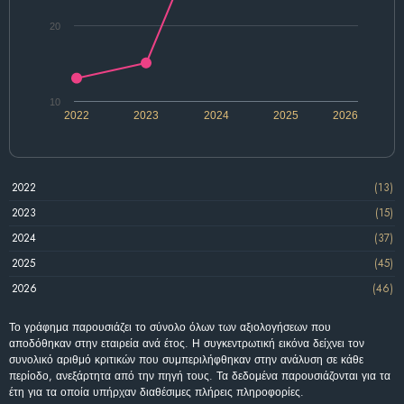
20
10
2022
2023
2024
2025
2026
2022
(13)
2023
(15)
2024
(37)
2025
(45)
2026
(46)
Το γράφημα παρουσιάζει το σύνολο όλων των αξιολογήσεων που
αποδόθηκαν στην εταιρεία ανά έτος. Η συγκεντρωτική εικόνα δείχνει τον
συνολικό αριθμό κριτικών που συμπεριλήφθηκαν στην ανάλυση σε κάθε
περίοδο, ανεξάρτητα από την πηγή τους. Τα δεδομένα παρουσιάζονται για τα
έτη για τα οποία υπήρχαν διαθέσιμες πλήρεις πληροφορίες.