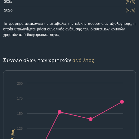
2025
(98%)
2026
(98%)
Το γράφημα απεικονίζει τις μεταβολές της τελικής ποσοστιαίας αξιολόγησης, η
οποία υπολογίζεται βάσει συνολικής ανάλυσης των διαθέσιμων κριτικών
χρηστών από διαφορετικές πηγές.
Σύνολο όλων των κριτικών
ανά έτος
200
175
150
125
Πλήθος