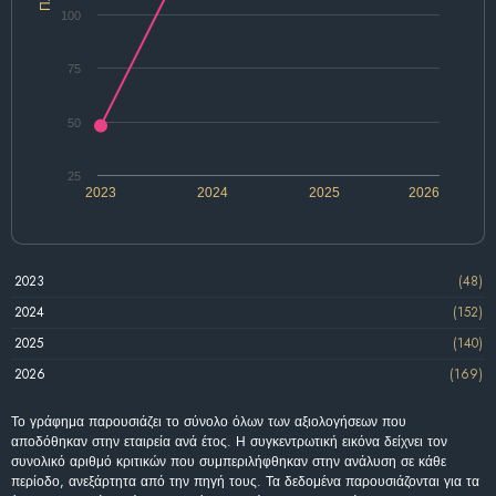
100
75
50
25
2023
2024
2025
2026
2023
(48)
2024
(152)
2025
(140)
2026
(169)
Το γράφημα παρουσιάζει το σύνολο όλων των αξιολογήσεων που
αποδόθηκαν στην εταιρεία ανά έτος. Η συγκεντρωτική εικόνα δείχνει τον
συνολικό αριθμό κριτικών που συμπεριλήφθηκαν στην ανάλυση σε κάθε
περίοδο, ανεξάρτητα από την πηγή τους. Τα δεδομένα παρουσιάζονται για τα