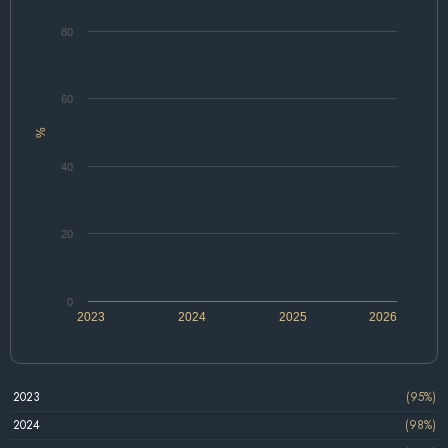
80
60
%
40
20
0
2023
2024
2025
2026
2023
(95%)
2024
(98%)