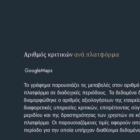
Αριθμός κριτικών
ανά πλατφόρμα
GoogleMaps
Το γράφημα παρουσιάζει τις μεταβολές στον αριθμό
πλατφόρμα σε διαδοχικές περιόδους. Τα δεδομένα 
διαμορφώθηκε ο αριθμός αξιολογήσεων της εταιρεί
διαφορετικές υπηρεσίες κριτικών, επιτρέποντας σύγ
μεριδίου και της δραστηριότητας των χρηστών σε κ
πλατφόρμα. Οι παρουσιαζόμενες τιμές αφορούν απο
περίοδο για την οποία υπήρχαν διαθέσιμα δεδομένα