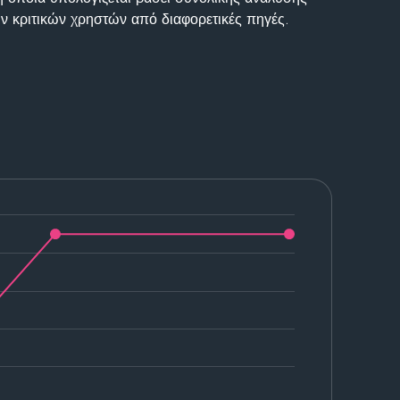
ν κριτικών χρηστών από διαφορετικές πηγές.