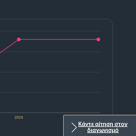
2024
2025
Κάντε αίτηση στον
διαγωνισμό