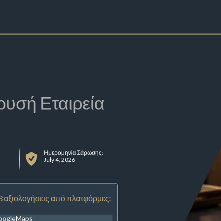
ρυσή Εταιρεία
Ημερομηνία Σάρωσης:
July 4, 2026
3 αξιολογήσεις από πλατφόρμες:
oogleMaps