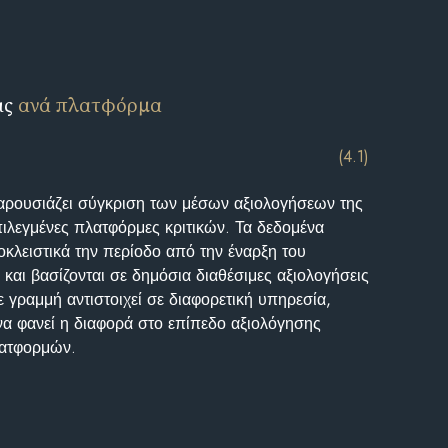
ις
ανά πλατφόρμα
(4.1)
αρουσιάζει σύγκριση των μέσων αξιολογήσεων της
επιλεγμένες πλατφόρμες κριτικών. Τα δεδομένα
κλειστικά την περίοδο από την έναρξη του
και βασίζονται σε δημόσια διαθέσιμες αξιολογήσεις
 γραμμή αντιστοιχεί σε διαφορετική υπηρεσία,
να φανεί η διαφορά στο επίπεδο αξιολόγησης
λατφορμών.