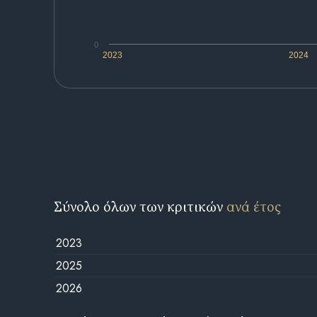
0
2023
2024
Σύνολο όλων των κριτικών
ανά έτος
2023
2025
2026