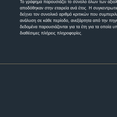
Το γράφημα παρουσιάζει το σύνολο όλων των αξι
αποδόθηκαν στην εταιρεία ανά έτος. Η συγκεντρωτι
δείχνει τον συνολικό αριθμό κριτικών που συμπερι
ανάλυση σε κάθε περίοδο, ανεξάρτητα από την πηγ
δεδομένα παρουσιάζονται για τα έτη για τα οποία 
διαθέσιμες πλήρεις πληροφορίες.