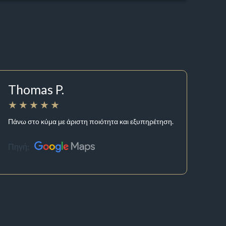
Thomas P.
Πάνω στο κύμα με άριστη ποιότητα και εξυπηρέτηση.
Πηγή: