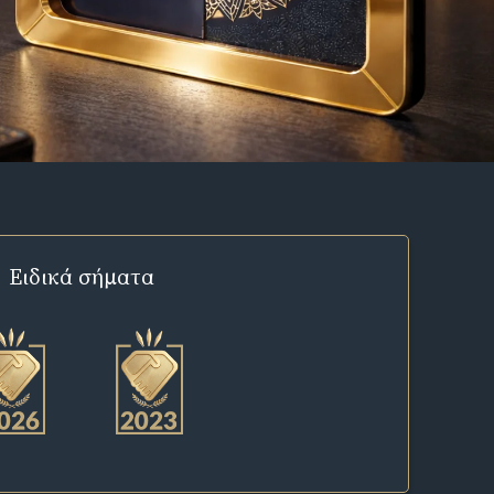
Ειδικά σήματα