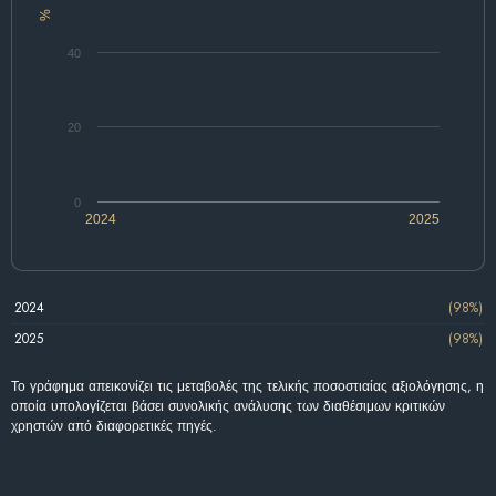
%
40
20
0
2024
2025
2024
(98%)
2025
(98%)
Το γράφημα απεικονίζει τις μεταβολές της τελικής ποσοστιαίας αξιολόγησης, η
οποία υπολογίζεται βάσει συνολικής ανάλυσης των διαθέσιμων κριτικών
χρηστών από διαφορετικές πηγές.