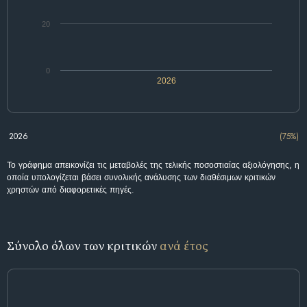
20
0
2026
2026
(75%)
Το γράφημα απεικονίζει τις μεταβολές της τελικής ποσοστιαίας αξιολόγησης, η
οποία υπολογίζεται βάσει συνολικής ανάλυσης των διαθέσιμων κριτικών
χρηστών από διαφορετικές πηγές.
Σύνολο όλων των κριτικών
ανά έτος