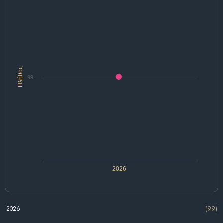
Πλήθος
99
2026
2026
(99)