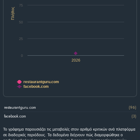
75
Πλήθος
50
25
0
2026
restaurantguru.com
facebook.com
restaurantguru.com
(96)
facebook.com
(3)
Το γράφημα παρουσιάζει τις μεταβολές στον αριθμό κριτικών ανά πλατφόρμα
σε διαδοχικές περιόδους. Τα δεδομένα δείχνουν πώς διαμορφώθηκε ο