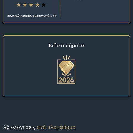
Συνολικός αριθμός βαθμολογιών: 99
Ειδικά σήματα
Αξιολογήσεις
ανά πλατφόρμα