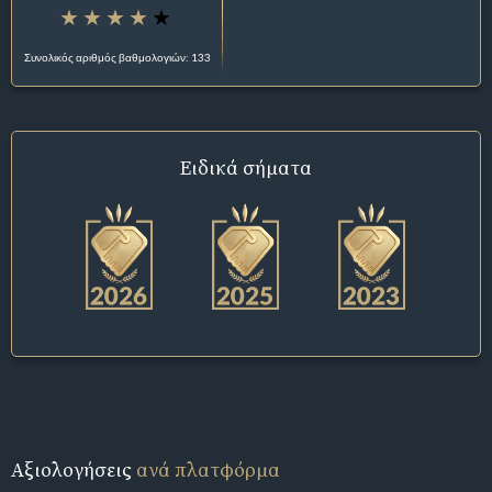
Συνολικός αριθμός βαθμολογιών: 133
Ειδικά σήματα
Αξιολογήσεις
ανά πλατφόρμα