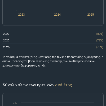
0
2023
2024
2025
2023
(80%)
2025
(78%)
2026
(78%)
Το γράφημα απεικονίζει τις μεταβολές της τελικής ποσοστιαίας αξιολόγησης, η
οποία υπολογίζεται βάσει συνολικής ανάλυσης των διαθέσιμων κριτικών
χρηστών από διαφορετικές πηγές.
Σύνολο όλων των κριτικών
ανά έτος
140