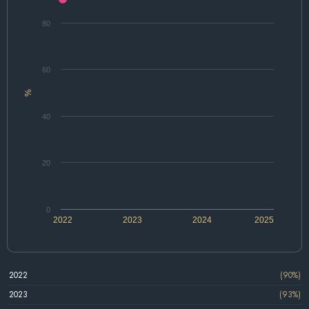
80
60
%
40
20
0
2022
2023
2024
2025
2022
(90%)
2023
(93%)