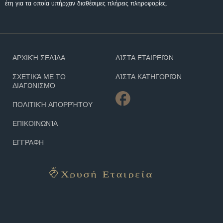
έτη για τα οποία υπήρχαν διαθέσιμες πλήρεις πληροφορίες.
ΑΡΧΙΚΉ ΣΕΛΊΔΑ
ΛΊΣΤΑ ΕΤΑΙΡΕΙΏΝ
ΣΧΕΤΙΚΆ ΜΕ ΤΟ
ΛΊΣΤΑ ΚΑΤΗΓΟΡΙΏΝ
ΔΙΑΓΩΝΙΣΜΌ
ΠΟΛΙΤΙΚΉ ΑΠΟΡΡΉΤΟΥ
ΕΠΙΚΟΙΝΩΝΊΑ
ΕΓΓΡΑΦΗ