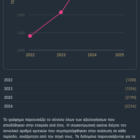
1500
1250
1000
2022
2023
2024
2025
2022
(1200)
2023
(1536)
2025
(2190)
2026
(2236)
Το γράφημα παρουσιάζει το σύνολο όλων των αξιολογήσεων που
αποδόθηκαν στην εταιρεία ανά έτος. Η συγκεντρωτική εικόνα δείχνει τον
συνολικό αριθμό κριτικών που συμπεριλήφθηκαν στην ανάλυση σε κάθε
περίοδο, ανεξάρτητα από την πηγή τους. Τα δεδομένα παρουσιάζονται για τα