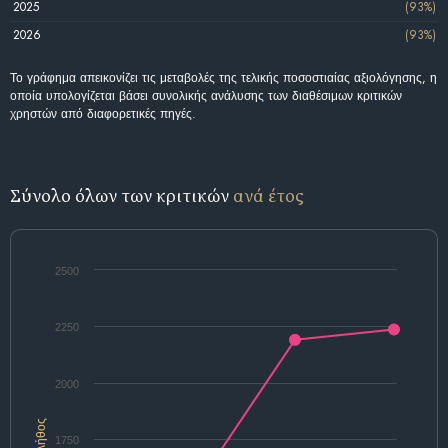
2025
(93%)
2026
(93%)
Το γράφημα απεικονίζει τις μεταβολές της τελικής ποσοστιαίας αξιολόγησης, η
οποία υπολογίζεται βάσει συνολικής ανάλυσης των διαθέσιμων κριτικών
χρηστών από διαφορετικές πηγές.
Σύνολο όλων των κριτικών
ανά έτος
2500
2250
2000
Πλήθος
1750