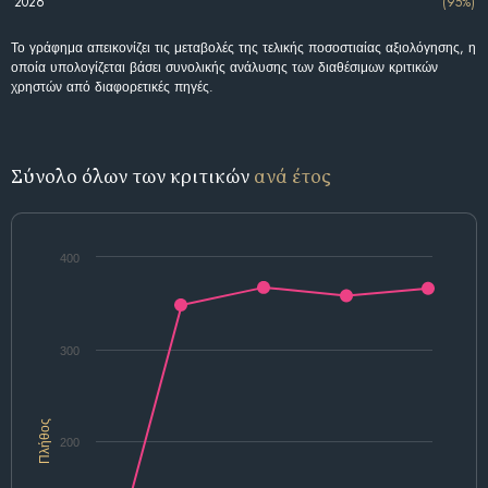
2026
(95%)
Το γράφημα απεικονίζει τις μεταβολές της τελικής ποσοστιαίας αξιολόγησης, η
οποία υπολογίζεται βάσει συνολικής ανάλυσης των διαθέσιμων κριτικών
χρηστών από διαφορετικές πηγές.
Σύνολο όλων των κριτικών
ανά έτος
400
300
Πλήθος
200