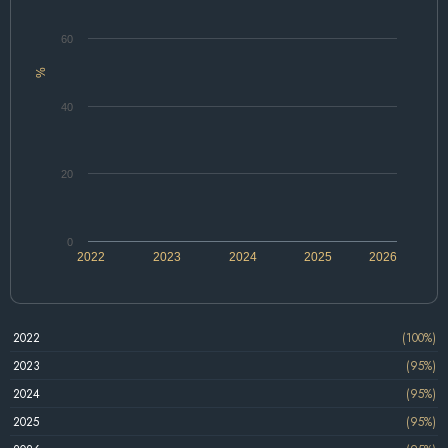
60
%
40
20
0
2022
2023
2024
2025
2026
2022
(100%)
2023
(95%)
2024
(95%)
2025
(95%)