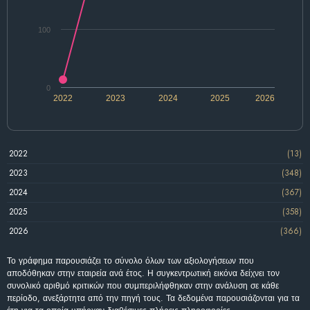
100
0
2022
2023
2024
2025
2026
2022
(13)
2023
(348)
2024
(367)
2025
(358)
2026
(366)
Το γράφημα παρουσιάζει το σύνολο όλων των αξιολογήσεων που
αποδόθηκαν στην εταιρεία ανά έτος. Η συγκεντρωτική εικόνα δείχνει τον
συνολικό αριθμό κριτικών που συμπεριλήφθηκαν στην ανάλυση σε κάθε
περίοδο, ανεξάρτητα από την πηγή τους. Τα δεδομένα παρουσιάζονται για τα