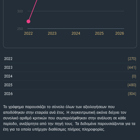
300
250
2022
2023
2024
2025
2026
2022
(270)
2023
(441)
2024
(0)
2025
(480)
2026
(504)
Το γράφημα παρουσιάζει το σύνολο όλων των αξιολογήσεων που
αποδόθηκαν στην εταιρεία ανά έτος. Η συγκεντρωτική εικόνα δείχνει τον
συνολικό αριθμό κριτικών που συμπεριλήφθηκαν στην ανάλυση σε κάθε
περίοδο, ανεξάρτητα από την πηγή τους. Τα δεδομένα παρουσιάζονται για τα
έτη για τα οποία υπήρχαν διαθέσιμες πλήρεις πληροφορίες.