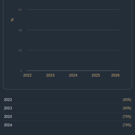
60
%
40
20
0
2022
2023
2024
2025
2026
2022
(80%)
2023
(80%)
2025
(78%)
2026
(78%)