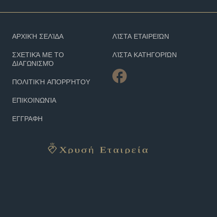
ΑΡΧΙΚΉ ΣΕΛΊΔΑ
ΛΊΣΤΑ ΕΤΑΙΡΕΙΏΝ
ΣΧΕΤΙΚΆ ΜΕ ΤΟ
ΛΊΣΤΑ ΚΑΤΗΓΟΡΙΏΝ
ΔΙΑΓΩΝΙΣΜΌ
ΠΟΛΙΤΙΚΉ ΑΠΟΡΡΉΤΟΥ
ΕΠΙΚΟΙΝΩΝΊΑ
ΕΓΓΡΑΦΗ