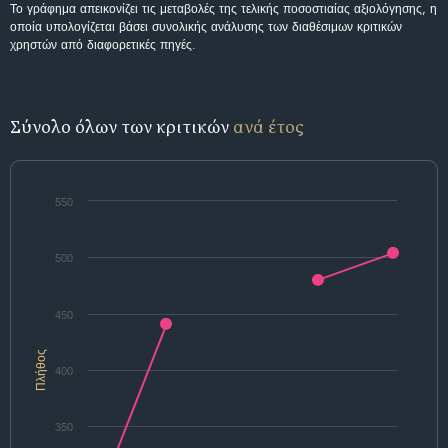
Το γράφημα απεικονίζει τις μεταβολές της τελικής ποσοστιαίας αξιολόγησης, η
οποία υπολογίζεται βάσει συνολικής ανάλυσης των διαθέσιμων κριτικών
χρηστών από διαφορετικές πηγές.
Σύνολο όλων των κριτικών
ανά έτος
550
500
450
Πλήθος
400
350