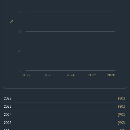
60
%
40
20
0
2022
2023
2024
2025
2026
2022
(80%)
2023
(80%)
2024
(90%)
2025
(90%)