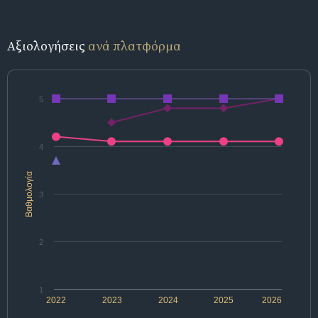
Αξιολογήσεις
ανά πλατφόρμα
5
4
Βαθμολογία
3
2
1
2022
2023
2024
2025
2026