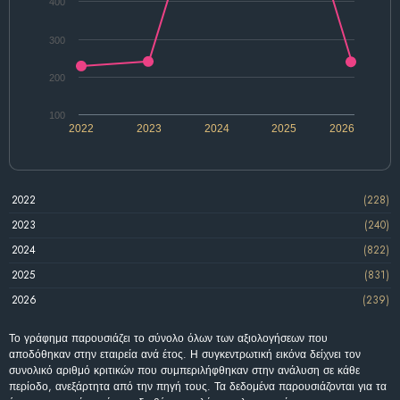
400
300
200
100
2022
2023
2024
2025
2026
2022
(228)
2023
(240)
2024
(822)
2025
(831)
2026
(239)
Το γράφημα παρουσιάζει το σύνολο όλων των αξιολογήσεων που
αποδόθηκαν στην εταιρεία ανά έτος. Η συγκεντρωτική εικόνα δείχνει τον
συνολικό αριθμό κριτικών που συμπεριλήφθηκαν στην ανάλυση σε κάθε
περίοδο, ανεξάρτητα από την πηγή τους. Τα δεδομένα παρουσιάζονται για τα