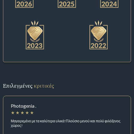
Επιλεγμένες
κριτικές
Photogenia .
Μαγειρεμένο με τα καλύτερα υλικά!Πλούσιο μενού και πολύ φιλόξενος
χώρος!