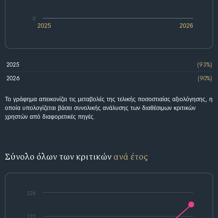
0
2025
2026
2025
(93%)
2026
(90%)
Το γράφημα απεικονίζει τις μεταβολές της τελικής ποσοστιαίας αξιολόγησης, η
οποία υπολογίζεται βάσει συνολικής ανάλυσης των διαθέσιμων κριτικών
χρηστών από διαφορετικές πηγές.
Σύνολο όλων των κριτικών
ανά έτος
124
122