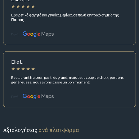
Εξαιρετικό φαγητό και γεναίες μερίδες σε πολύ κεντρικό σημείο της
Πάτρας.
Πηγή:
Elle L.
Restaurant traiteur, pas très grand, mais beaucoup de choix, portions
généreuses, nous avons passé un bon moment!
Πηγή:
Αξιολογήσεις
ανά πλατφόρμα