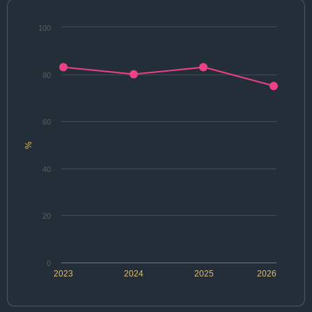
100
80
60
%
40
20
0
2023
2024
2025
2026