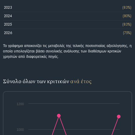
2023
(83%)
2024
(80%)
2025
(83%)
2026
(75%)
Το γράφημα απεικονίζει τις μεταβολές της τελικής ποσοστιαίας αξιολόγησης, η
οποία υπολογίζεται βάσει συνολικής ανάλυσης των διαθέσιμων κριτικών
χρηστών από διαφορετικές πηγές.
Σύνολο όλων των κριτικών
ανά έτος
1200
1000