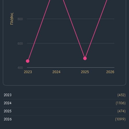
Πλήθος
800
600
400
2023
2024
2025
2026
2023
(452)
2024
(1106)
2025
(474)
2026
(1099)