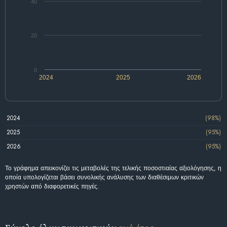
40
20
0
2024
2025
2026
2024
(98%)
2025
(95%)
2026
(95%)
Το γράφημα απεικονίζει τις μεταβολές της τελικής ποσοστιαίας αξιολόγησης, η
οποία υπολογίζεται βάσει συνολικής ανάλυσης των διαθέσιμων κριτικών
χρηστών από διαφορετικές πηγές.