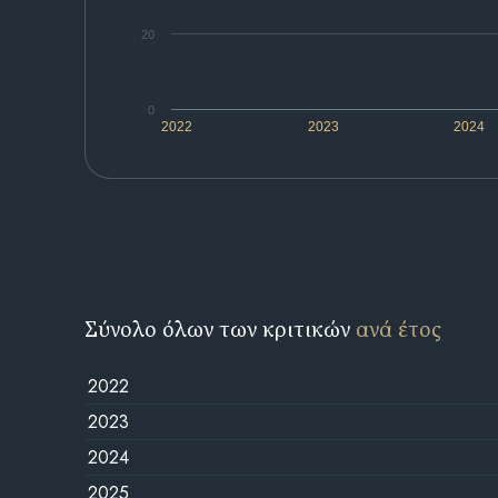
20
0
2022
2023
2024
Σύνολο όλων των κριτικών
ανά έτος
2022
2023
2024
2025