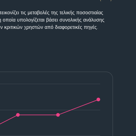
ικονίζει τις μεταβολές της τελικής ποσοστιαίας
η οποία υπολογίζεται βάσει συνολικής ανάλυσης
ν κριτικών χρηστών από διαφορετικές πηγές.