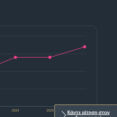
2024
2025
2026
Κάντε αίτηση στον