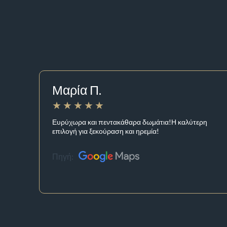
Μαρία Π.
Ευρύχωρα και πεντακάθαρα δωμάτια!Η καλύτερη
επιλογή για ξεκούραση και ηρεμία!
Πηγή: