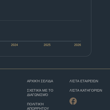
2024
2025
2026
ΑΡΧΙΚΉ ΣΕΛΊΔΑ
ΛΊΣΤΑ ΕΤΑΙΡΕΙΏΝ
ΣΧΕΤΙΚΆ ΜΕ ΤΟ
ΛΊΣΤΑ ΚΑΤΗΓΟΡΙΏΝ
ΔΙΑΓΩΝΙΣΜΌ
ΠΟΛΙΤΙΚΉ
ΑΠΟΡΡΉΤΟΥ