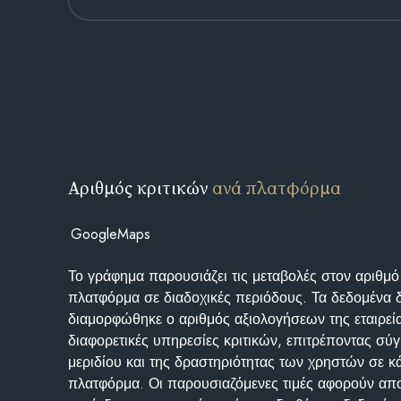
Αριθμός κριτικών
ανά πλατφόρμα
GoogleMaps
Το γράφημα παρουσιάζει τις μεταβολές στον αριθμό
πλατφόρμα σε διαδοχικές περιόδους. Τα δεδομένα 
διαμορφώθηκε ο αριθμός αξιολογήσεων της εταιρεί
διαφορετικές υπηρεσίες κριτικών, επιτρέποντας σύγ
μεριδίου και της δραστηριότητας των χρηστών σε κ
πλατφόρμα. Οι παρουσιαζόμενες τιμές αφορούν απο