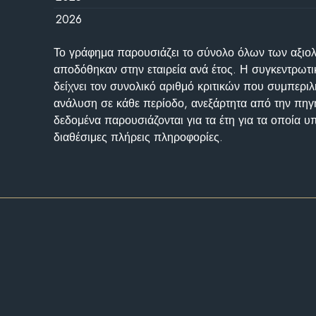
2026
Το γράφημα παρουσιάζει το σύνολο όλων των αξι
αποδόθηκαν στην εταιρεία ανά έτος. Η συγκεντρωτι
δείχνει τον συνολικό αριθμό κριτικών που συμπερι
ανάλυση σε κάθε περίοδο, ανεξάρτητα από την πηγ
δεδομένα παρουσιάζονται για τα έτη για τα οποία 
διαθέσιμες πλήρεις πληροφορίες.