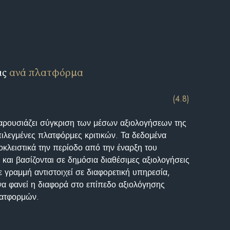
ις
ανά πλατφόρμα
(4.8)
αρουσιάζει σύγκριση των μέσων αξιολογήσεων της
επιλεγμένες πλατφόρμες κριτικών. Τα δεδομένα
κλειστικά την περίοδο από την έναρξη του
και βασίζονται σε δημόσια διαθέσιμες αξιολογήσεις
 γραμμή αντιστοιχεί σε διαφορετική υπηρεσία,
να φανεί η διαφορά στο επίπεδο αξιολόγησης
λατφορμών.