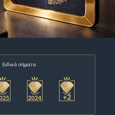
Ειδικά σήματα
+2