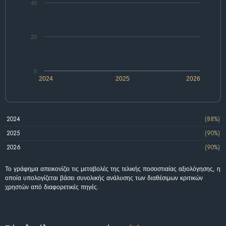
40
20
0
2024
2025
2026
2024
(88%)
2025
(90%)
2026
(90%)
Το γράφημα απεικονίζει τις μεταβολές της τελικής ποσοστιαίας αξιολόγησης, η
οποία υπολογίζεται βάσει συνολικής ανάλυσης των διαθέσιμων κριτικών
χρηστών από διαφορετικές πηγές.