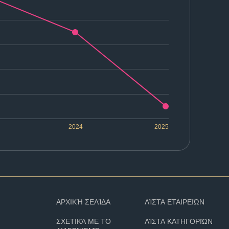
2024
2025
ΑΡΧΙΚΉ ΣΕΛΊΔΑ
ΛΊΣΤΑ ΕΤΑΙΡΕΙΏΝ
ΣΧΕΤΙΚΆ ΜΕ ΤΟ
ΛΊΣΤΑ ΚΑΤΗΓΟΡΙΏΝ