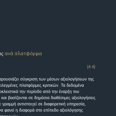
ις
ανά πλατφόρμα
(4.6)
αρουσιάζει σύγκριση των μέσων αξιολογήσεων της
επιλεγμένες πλατφόρμες κριτικών. Τα δεδομένα
κλειστικά την περίοδο από την έναρξη του
και βασίζονται σε δημόσια διαθέσιμες αξιολογήσεις
 γραμμή αντιστοιχεί σε διαφορετική υπηρεσία,
να φανεί η διαφορά στο επίπεδο αξιολόγησης