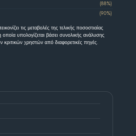
(88%)
(90%)
ικονίζει τις μεταβολές της τελικής ποσοστιαίας
η οποία υπολογίζεται βάσει συνολικής ανάλυσης
ν κριτικών χρηστών από διαφορετικές πηγές.