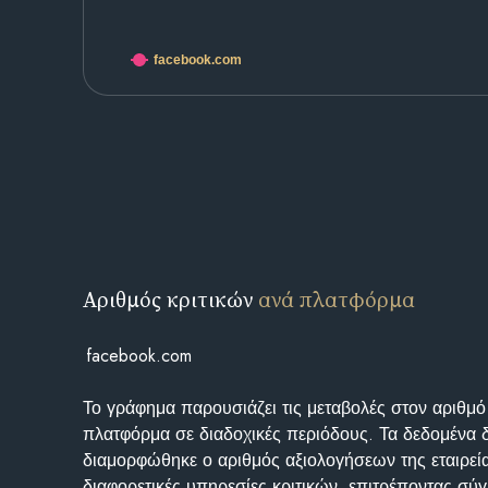
facebook.com
Αριθμός κριτικών
ανά πλατφόρμα
facebook.com
Το γράφημα παρουσιάζει τις μεταβολές στον αριθμό
πλατφόρμα σε διαδοχικές περιόδους. Τα δεδομένα 
διαμορφώθηκε ο αριθμός αξιολογήσεων της εταιρεί
διαφορετικές υπηρεσίες κριτικών, επιτρέποντας σύγ