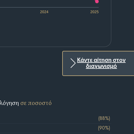
2024
2025
Κάντε αίτηση στον
διαγωνισμό
ολόγηση
σε ποσοστό
(88%)
(90%)