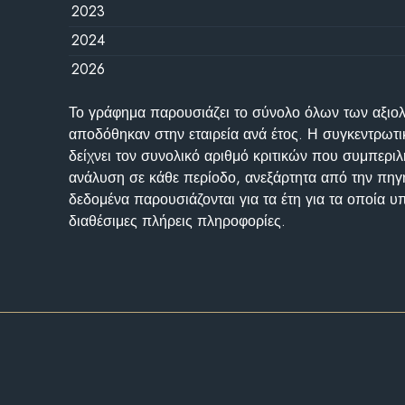
2023
2024
2026
Το γράφημα παρουσιάζει το σύνολο όλων των αξι
αποδόθηκαν στην εταιρεία ανά έτος. Η συγκεντρωτι
δείχνει τον συνολικό αριθμό κριτικών που συμπερι
ανάλυση σε κάθε περίοδο, ανεξάρτητα από την πηγ
δεδομένα παρουσιάζονται για τα έτη για τα οποία 
διαθέσιμες πλήρεις πληροφορίες.