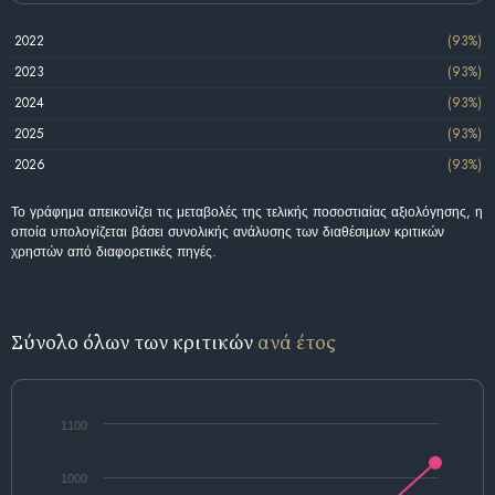
2022
(93%)
2023
(93%)
2024
(93%)
2025
(93%)
2026
(93%)
Το γράφημα απεικονίζει τις μεταβολές της τελικής ποσοστιαίας αξιολόγησης, η
οποία υπολογίζεται βάσει συνολικής ανάλυσης των διαθέσιμων κριτικών
χρηστών από διαφορετικές πηγές.
Σύνολο όλων των κριτικών
ανά έτος
1100
1000