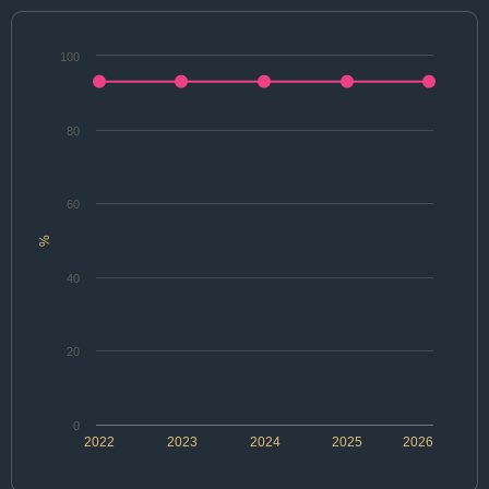
100
80
60
%
40
20
0
2022
2023
2024
2025
2026