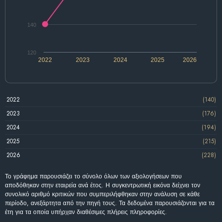
140
120
2022
2023
2024
2025
2026
2022
(140)
2023
(176)
2024
(194)
2025
(215)
2026
(228)
Το γράφημα παρουσιάζει το σύνολο όλων των αξιολογήσεων που
αποδόθηκαν στην εταιρεία ανά έτος. Η συγκεντρωτική εικόνα δείχνει τον
συνολικό αριθμό κριτικών που συμπεριλήφθηκαν στην ανάλυση σε κάθε
περίοδο, ανεξάρτητα από την πηγή τους. Τα δεδομένα παρουσιάζονται για τα
έτη για τα οποία υπήρχαν διαθέσιμες πλήρεις πληροφορίες.