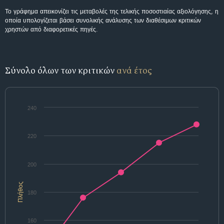
Το γράφημα απεικονίζει τις μεταβολές της τελικής ποσοστιαίας αξιολόγησης, η
οποία υπολογίζεται βάσει συνολικής ανάλυσης των διαθέσιμων κριτικών
χρηστών από διαφορετικές πηγές.
Σύνολο όλων των κριτικών
ανά έτος
240
220
200
Πλήθος
180
160