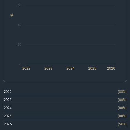
60
%
40
20
0
2022
2023
2024
2025
2026
2022
(88%)
2023
(88%)
2024
(88%)
2025
(88%)
2026
(90%)