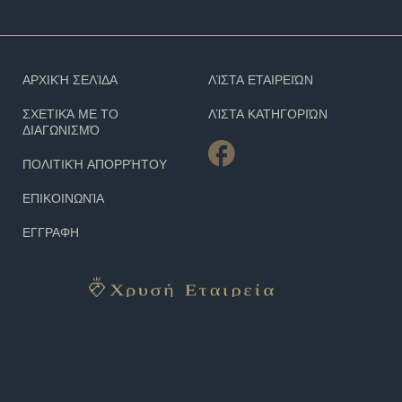
ΑΡΧΙΚΉ ΣΕΛΊΔΑ
ΛΊΣΤΑ ΕΤΑΙΡΕΙΏΝ
ΣΧΕΤΙΚΆ ΜΕ ΤΟ
ΛΊΣΤΑ ΚΑΤΗΓΟΡΙΏΝ
ΔΙΑΓΩΝΙΣΜΌ
ΠΟΛΙΤΙΚΉ ΑΠΟΡΡΉΤΟΥ
ΕΠΙΚΟΙΝΩΝΊΑ
ΕΓΓΡΑΦΗ