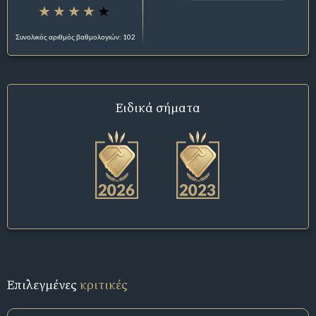
Συνολικός αριθμός βαθμολογιών: 102
Ειδικά σήματα
Επιλεγμένες
κριτικές