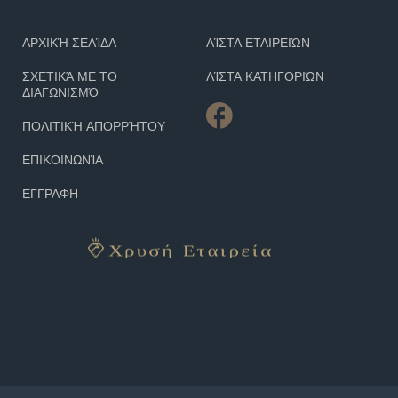
ΑΡΧΙΚΉ ΣΕΛΊΔΑ
ΛΊΣΤΑ ΕΤΑΙΡΕΙΏΝ
ΣΧΕΤΙΚΆ ΜΕ ΤΟ
ΛΊΣΤΑ ΚΑΤΗΓΟΡΙΏΝ
ΔΙΑΓΩΝΙΣΜΌ
ΠΟΛΙΤΙΚΉ ΑΠΟΡΡΉΤΟΥ
ΕΠΙΚΟΙΝΩΝΊΑ
ΕΓΓΡΑΦΗ