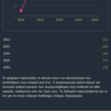
22
20
2022
2023
2024
2025
2026
2022
(21)
2023
(29)
2024
(28)
2025
(31)
2026
(35)
Το γράφημα παρουσιάζει το σύνολο όλων των αξιολογήσεων που
αποδόθηκαν στην εταιρεία ανά έτος. Η συγκεντρωτική εικόνα δείχνει τον
συνολικό αριθμό κριτικών που συμπεριλήφθηκαν στην ανάλυση σε κάθε
περίοδο, ανεξάρτητα από την πηγή τους. Τα δεδομένα παρουσιάζονται για τα
έτη για τα οποία υπήρχαν διαθέσιμες πλήρεις πληροφορίες.