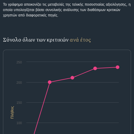
Το γράφημα απεικονίζει τις μεταβολές της τελικής ποσοστιαίας αξιολόγησης, η
οποία υπολογίζεται βάσει συνολικής ανάλυσης των διαθέσιμων κριτικών
χρηστών από διαφορετικές πηγές.
Σύνολο όλων των κριτικών
ανά έτος
250
200
150
Πλήθος
100