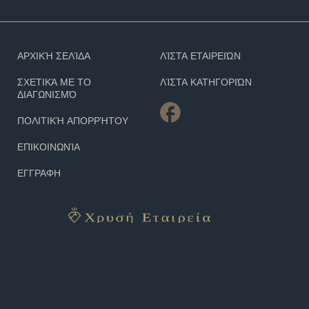
ΑΡΧΙΚΉ ΣΕΛΊΔΑ
ΛΊΣΤΑ ΕΤΑΙΡΕΙΏΝ
ΣΧΕΤΙΚΆ ΜΕ ΤΟ
ΛΊΣΤΑ ΚΑΤΗΓΟΡΙΏΝ
ΔΙΑΓΩΝΙΣΜΌ
ΠΟΛΙΤΙΚΉ ΑΠΟΡΡΉΤΟΥ
ΕΠΙΚΟΙΝΩΝΊΑ
ΕΓΓΡΑΦΗ