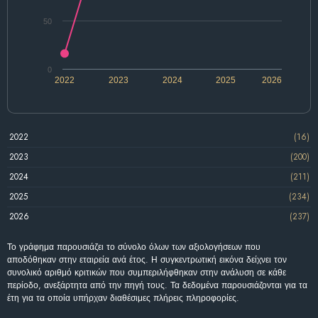
50
0
2022
2023
2024
2025
2026
2022
(16)
2023
(200)
2024
(211)
2025
(234)
2026
(237)
Το γράφημα παρουσιάζει το σύνολο όλων των αξιολογήσεων που
αποδόθηκαν στην εταιρεία ανά έτος. Η συγκεντρωτική εικόνα δείχνει τον
συνολικό αριθμό κριτικών που συμπεριλήφθηκαν στην ανάλυση σε κάθε
περίοδο, ανεξάρτητα από την πηγή τους. Τα δεδομένα παρουσιάζονται για τα
έτη για τα οποία υπήρχαν διαθέσιμες πλήρεις πληροφορίες.