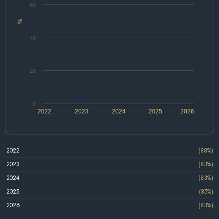
60
%
40
20
0
2022
2023
2024
2025
2026
2022
(88%)
2023
(83%)
2024
(83%)
2025
(85%)
2026
(83%)