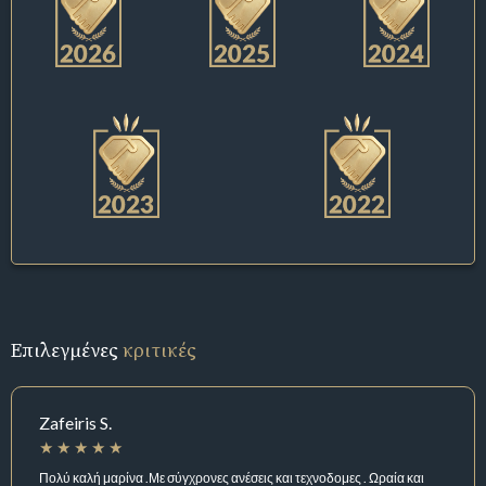
Επιλεγμένες
κριτικές
Zafeiris S.
Πολύ καλή μαρίνα .Με σύγχρονες ανέσεις και τεχνοδομες . Ωραία και