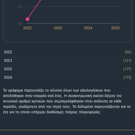
75
50
2022
2023
2024
2025
2022
(56)
2023
(121)
2025
(137)
2026
(175)
Το γράφημα παρουσιάζει το σύνολο όλων των αξιολογήσεων που
αποδόθηκαν στην εταιρεία ανά έτος. Η συγκεντρωτική εικόνα δείχνει τον
συνολικό αριθμό κριτικών που συμπεριλήφθηκαν στην ανάλυση σε κάθε
περίοδο, ανεξάρτητα από την πηγή τους. Τα δεδομένα παρουσιάζονται για τα
έτη για τα οποία υπήρχαν διαθέσιμες πλήρεις πληροφορίες.