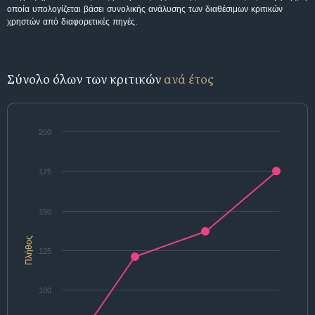
οποία υπολογίζεται βάσει συνολικής ανάλυσης των διαθέσιμων κριτικών
χρηστών από διαφορετικές πηγές.
Σύνολο όλων των κριτικών
ανά έτος
200
175
150
Πλήθος
125
100