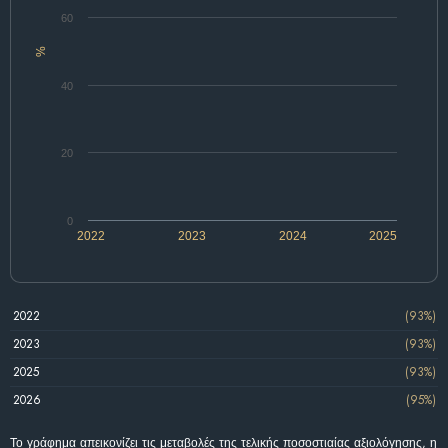
60
%
40
20
0
2022
2023
2024
2025
2022
(93%)
2023
(93%)
2025
(93%)
2026
(95%)
Το γράφημα απεικονίζει τις μεταβολές της τελικής ποσοστιαίας αξιολόγησης, η