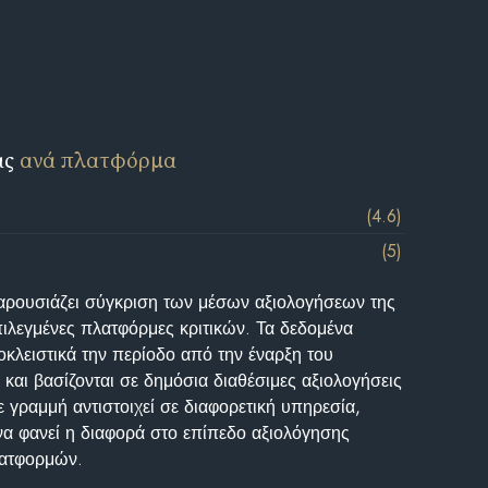
ις
ανά πλατφόρμα
(4.6)
(5)
αρουσιάζει σύγκριση των μέσων αξιολογήσεων της
επιλεγμένες πλατφόρμες κριτικών. Τα δεδομένα
κλειστικά την περίοδο από την έναρξη του
και βασίζονται σε δημόσια διαθέσιμες αξιολογήσεις
 γραμμή αντιστοιχεί σε διαφορετική υπηρεσία,
να φανεί η διαφορά στο επίπεδο αξιολόγησης
λατφορμών.