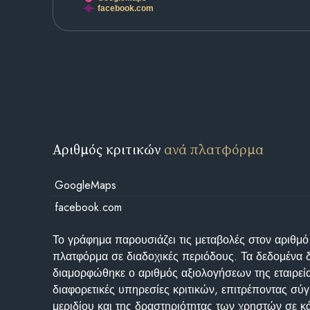
facebook.com
Αριθμός κριτικών
ανά πλατφόρμα
GoogleMaps
facebook.com
Το γράφημα παρουσιάζει τις μεταβολές στον αριθμό
πλατφόρμα σε διαδοχικές περιόδους. Τα δεδομένα 
διαμορφώθηκε ο αριθμός αξιολογήσεων της εταιρεί
διαφορετικές υπηρεσίες κριτικών, επιτρέποντας σύγ
μεριδίου και της δραστηριότητας των χρηστών σε κ