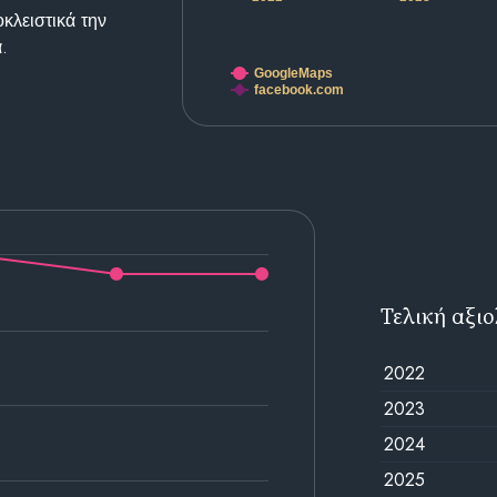
κλειστικά την
.
GoogleMaps
facebook.com
Τελική αξι
2022
2023
2024
2025