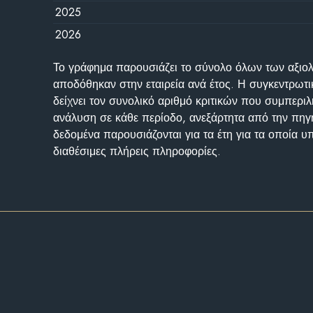
2025
2026
Το γράφημα παρουσιάζει το σύνολο όλων των αξι
αποδόθηκαν στην εταιρεία ανά έτος. Η συγκεντρωτι
δείχνει τον συνολικό αριθμό κριτικών που συμπερι
ανάλυση σε κάθε περίοδο, ανεξάρτητα από την πηγ
δεδομένα παρουσιάζονται για τα έτη για τα οποία 
διαθέσιμες πλήρεις πληροφορίες.