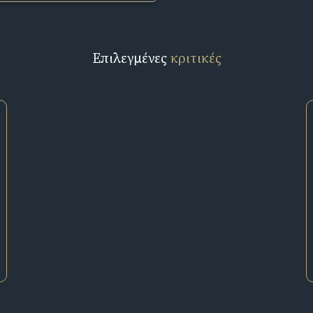
Επιλεγμένες
κριτικές