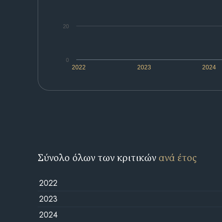
20
0
2022
2023
2024
Σύνολο όλων των κριτικών
ανά έτος
2022
2023
2024