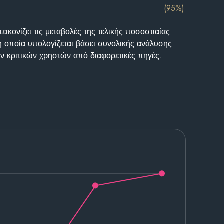
(95%)
ικονίζει τις μεταβολές της τελικής ποσοστιαίας
η οποία υπολογίζεται βάσει συνολικής ανάλυσης
ν κριτικών χρηστών από διαφορετικές πηγές.