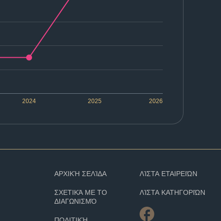
2024
2025
2026
ΑΡΧΙΚΉ ΣΕΛΊΔΑ
ΛΊΣΤΑ ΕΤΑΙΡΕΙΏΝ
ΣΧΕΤΙΚΆ ΜΕ ΤΟ
ΛΊΣΤΑ ΚΑΤΗΓΟΡΙΏΝ
ΔΙΑΓΩΝΙΣΜΌ
ΠΟΛΙΤΙΚΉ