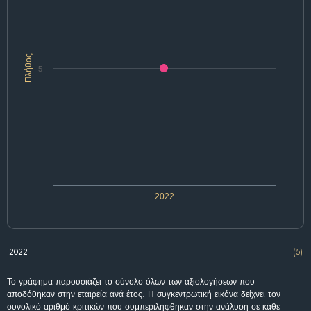
Πλήθος
5
2022
2022
(5)
Το γράφημα παρουσιάζει το σύνολο όλων των αξιολογήσεων που
αποδόθηκαν στην εταιρεία ανά έτος. Η συγκεντρωτική εικόνα δείχνει τον
συνολικό αριθμό κριτικών που συμπεριλήφθηκαν στην ανάλυση σε κάθε