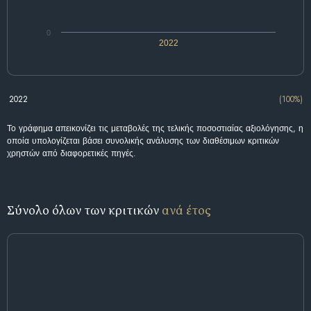
0
2022
2022
(100%)
Το γράφημα απεικονίζει τις μεταβολές της τελικής ποσοστιαίας αξιολόγησης, η
οποία υπολογίζεται βάσει συνολικής ανάλυσης των διαθέσιμων κριτικών
χρηστών από διαφορετικές πηγές.
Σύνολο όλων των κριτικών
ανά έτος