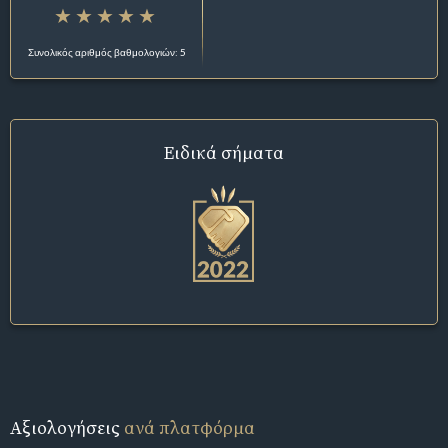
Συνολικός αριθμός βαθμολογιών: 5
Ειδικά σήματα
Αξιολογήσεις
ανά πλατφόρμα