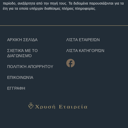
περίοδο, ανεξάρτητα από την πηγή τους. Τα δεδομένα παρουσιάζονται για τα
έτη για τα οποία υπήρχαν διαθέσιμες πλήρεις πληροφορίες.
ΑΡΧΙΚΉ ΣΕΛΊΔΑ
ΛΊΣΤΑ ΕΤΑΙΡΕΙΏΝ
ΣΧΕΤΙΚΆ ΜΕ ΤΟ
ΛΊΣΤΑ ΚΑΤΗΓΟΡΙΏΝ
ΔΙΑΓΩΝΙΣΜΌ
ΠΟΛΙΤΙΚΉ ΑΠΟΡΡΉΤΟΥ
ΕΠΙΚΟΙΝΩΝΊΑ
ΕΓΓΡΑΦΗ