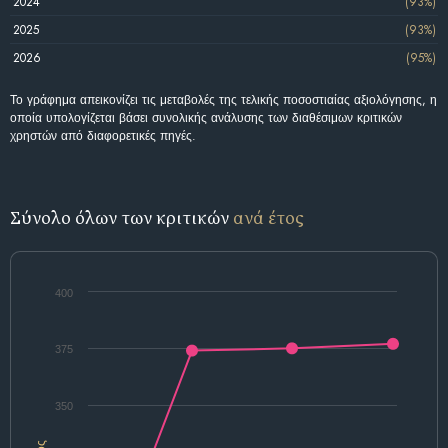
2024
(93%)
2025
(93%)
2026
(95%)
Το γράφημα απεικονίζει τις μεταβολές της τελικής ποσοστιαίας αξιολόγησης, η
οποία υπολογίζεται βάσει συνολικής ανάλυσης των διαθέσιμων κριτικών
χρηστών από διαφορετικές πηγές.
Σύνολο όλων των κριτικών
ανά έτος
400
375
350