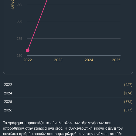
Πλήθος
325
300
275
250
2022
2023
2024
2025
2022
(257)
2024
(374)
2025
(375)
2026
(377)
Το γράφημα παρουσιάζει το σύνολο όλων των αξιολογήσεων που
αποδόθηκαν στην εταιρεία ανά έτος. Η συγκεντρωτική εικόνα δείχνει τον
συνολικό αριθμό κριτικών που συμπεριλήφθηκαν στην ανάλυση σε κάθε