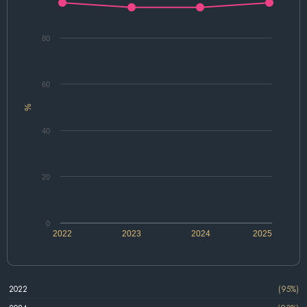
80
60
%
40
20
0
2022
2023
2024
2025
2022
(95%)