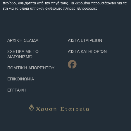
περίοδο, ανεξάρτητα από την πηγή τους. Τα δεδομένα παρουσιάζονται για τα
έτη για τα οποία υπήρχαν διαθέσιμες πλήρεις πληροφορίες.
ΑΡΧΙΚΉ ΣΕΛΊΔΑ
ΛΊΣΤΑ ΕΤΑΙΡΕΙΏΝ
ΣΧΕΤΙΚΆ ΜΕ ΤΟ
ΛΊΣΤΑ ΚΑΤΗΓΟΡΙΏΝ
ΔΙΑΓΩΝΙΣΜΌ
ΠΟΛΙΤΙΚΉ ΑΠΟΡΡΉΤΟΥ
ΕΠΙΚΟΙΝΩΝΊΑ
ΕΓΓΡΑΦΗ