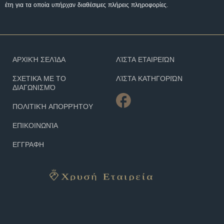
έτη για τα οποία υπήρχαν διαθέσιμες πλήρεις πληροφορίες.
ΑΡΧΙΚΉ ΣΕΛΊΔΑ
ΛΊΣΤΑ ΕΤΑΙΡΕΙΏΝ
ΣΧΕΤΙΚΆ ΜΕ ΤΟ
ΛΊΣΤΑ ΚΑΤΗΓΟΡΙΏΝ
ΔΙΑΓΩΝΙΣΜΌ
ΠΟΛΙΤΙΚΉ ΑΠΟΡΡΉΤΟΥ
ΕΠΙΚΟΙΝΩΝΊΑ
ΕΓΓΡΑΦΗ