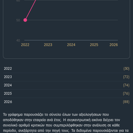
60
50
40
2022
2023
2024
2025
2026
2022
(50)
2023
(72)
2024
(74)
2025
(76)
2026
(88)
Το γράφημα παρουσιάζει το σύνολο όλων των αξιολογήσεων που
αποδόθηκαν στην εταιρεία ανά έτος. Η συγκεντρωτική εικόνα δείχνει τον
συνολικό αριθμό κριτικών που συμπεριλήφθηκαν στην ανάλυση σε κάθε
περίοδο, ανεξάρτητα από την πηγή τους. Τα δεδομένα παρουσιάζονται για τα