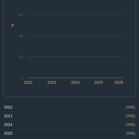
60
%
40
20
0
2022
2023
2024
2025
2026
2022
(98%)
2023
(98%)
2024
(98%)
2025
(98%)