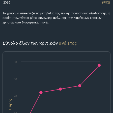
2026
(98%)
Το γράφημα απεικονίζει τις μεταβολές της τελικής ποσοστιαίας αξιολόγησης, η
οποία υπολογίζεται βάσει συνολικής ανάλυσης των διαθέσιμων κριτικών
χρηστών από διαφορετικές πηγές.
Σύνολο όλων των κριτικών
ανά έτος
90
80
70
Πλήθος