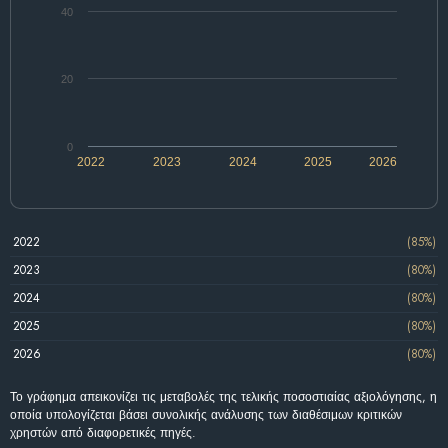
40
20
0
2022
2023
2024
2025
2026
2022
(85%)
2023
(80%)
2024
(80%)
2025
(80%)
2026
(80%)
Το γράφημα απεικονίζει τις μεταβολές της τελικής ποσοστιαίας αξιολόγησης, η
οποία υπολογίζεται βάσει συνολικής ανάλυσης των διαθέσιμων κριτικών
χρηστών από διαφορετικές πηγές.