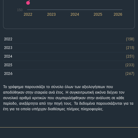
150
2022
2023
2024
2025
2026
2022
(158)
2023
(215)
2024
(251)
2025
(233)
2026
(267)
Το γράφημα παρουσιάζει το σύνολο όλων των αξιολογήσεων που
αποδόθηκαν στην εταιρεία ανά έτος. Η συγκεντρωτική εικόνα δείχνει τον
συνολικό αριθμό κριτικών που συμπεριλήφθηκαν στην ανάλυση σε κάθε
περίοδο, ανεξάρτητα από την πηγή τους. Τα δεδομένα παρουσιάζονται για τα
έτη για τα οποία υπήρχαν διαθέσιμες πλήρεις πληροφορίες.