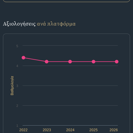
Αξιολογήσεις
ανά πλατφόρμα
5
4
Βαθμολογία
3
2
1
2022
2023
2024
2025
2026