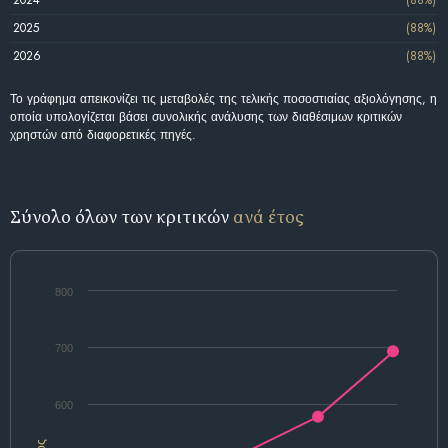
2024
(88%)
2025
(88%)
2026
(88%)
Το γράφημα απεικονίζει τις μεταβολές της τελικής ποσοστιαίας αξιολόγησης, η
οποία υπολογίζεται βάσει συνολικής ανάλυσης των διαθέσιμων κριτικών
χρηστών από διαφορετικές πηγές.
Σύνολο όλων των κριτικών
ανά έτος
800
700
600