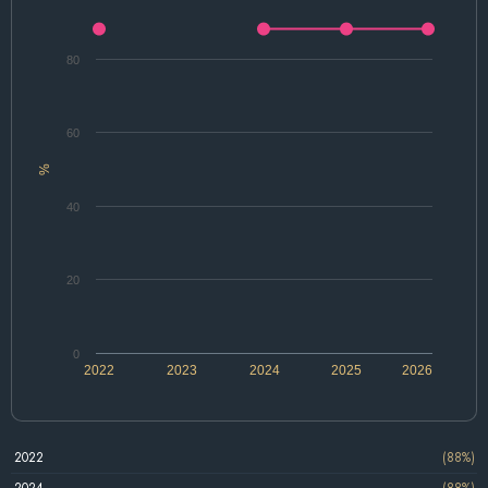
80
60
%
40
20
0
2022
2023
2024
2025
2026
2022
(88%)