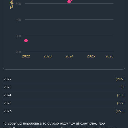
Πλήθος
500
400
300
200
2022
2023
2024
2025
2026
2022
(269)
2023
(0)
2024
(511)
2025
(577)
2026
(693)
Το γράφημα παρουσιάζει το σύνολο όλων των αξιολογήσεων που