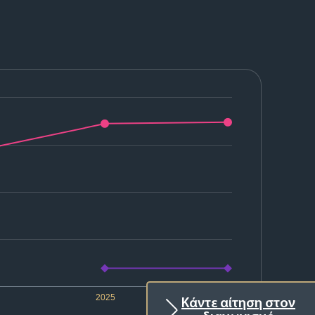
2025
2026
Κάντε αίτηση στον