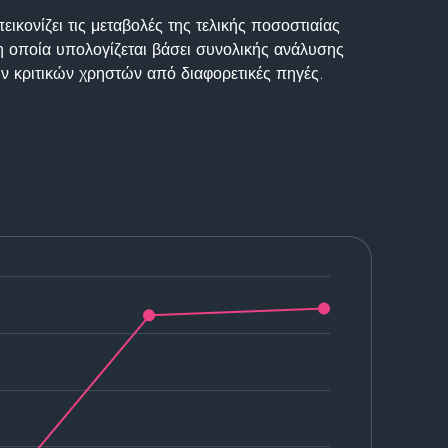
ικονίζει τις μεταβολές της τελικής ποσοστιαίας
η οποία υπολογίζεται βάσει συνολικής ανάλυσης
ν κριτικών χρηστών από διαφορετικές πηγές.