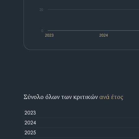
20
0
2023
2024
Σύνολο όλων των κριτικών
ανά έτος
2023
2024
2025