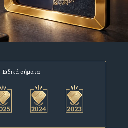
Ειδικά σήματα