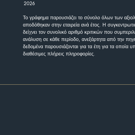
2026
Το γράφημα παρουσιάζει το σύνολο όλων των αξι
αποδόθηκαν στην εταιρεία ανά έτος. Η συγκεντρωτι
δείχνει τον συνολικό αριθμό κριτικών που συμπερι
ανάλυση σε κάθε περίοδο, ανεξάρτητα από την πηγ
δεδομένα παρουσιάζονται για τα έτη για τα οποία 
διαθέσιμες πλήρεις πληροφορίες.