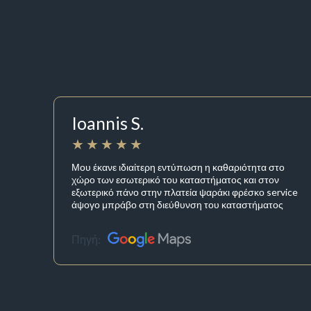
Ioannis S.
Μου έκανε ιδιαίτερη εντύπωση η καθαριότητα στο
χώρο των εσωτερικό του καταστήματος και στον
εξωτερικό πάνο στην πλατεία ψαράκι φρέσκο service
άψογο μπράβο στη διεύθυνση του καταστήματος
Πηγή: