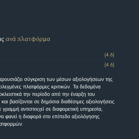
ις
ανά πλατφόρμα
(4.6)
(4.6)
αρουσιάζει σύγκριση των μέσων αξιολογήσεων της
επιλεγμένες πλατφόρμες κριτικών. Τα δεδομένα
κλειστικά την περίοδο από την έναρξη του
και βασίζονται σε δημόσια διαθέσιμες αξιολογήσεις
 γραμμή αντιστοιχεί σε διαφορετική υπηρεσία,
να φανεί η διαφορά στο επίπεδο αξιολόγησης
λατφορμών.