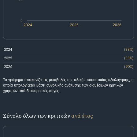
0
2024
2025
2026
2024
(88%)
2025
(88%)
2026
(90%)
Το γράφημα απεικονίζει τις μεταβολές της τελικής ποσοστιαίας αξιολόγησης, η
οποία υπολογίζεται βάσει συνολικής ανάλυσης των διαθέσιμων κριτικών
χρηστών από διαφορετικές πηγές.
Σύνολο όλων των κριτικών
ανά έτος