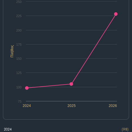
250
225
200
175
Πλήθος
150
125
100
75
2024
2025
2026
2024
(98)