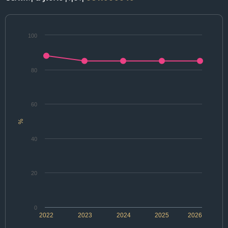
100
80
60
%
40
20
0
2022
2023
2024
2025
2026