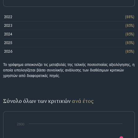
2022
(88%)
2023
(85%)
2024
(85%)
2025
(85%)
2026
(85%)
Το γράφημα απεικονίζει τις μεταβολές της τελικής ποσοστιαίας αξιολόγησης, η
οποία υπολογίζεται βάσει συνολικής ανάλυσης των διαθέσιμων κριτικών
χρηστών από διαφορετικές πηγές.
Σύνολο όλων των κριτικών
ανά έτος
2800