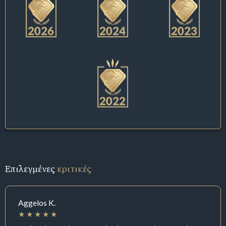
Επιλεγμένες
κριτικές
Aggelos K.