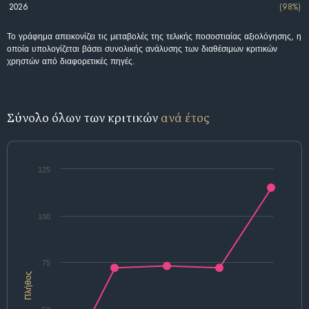
2026
(98%)
Το γράφημα απεικονίζει τις μεταβολές της τελικής ποσοστιαίας αξιολόγησης, η
οποία υπολογίζεται βάσει συνολικής ανάλυσης των διαθέσιμων κριτικών
χρηστών από διαφορετικές πηγές.
Σύνολο όλων των κριτικών
ανά έτος
125
100
75
Πλήθος