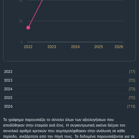
50
25
0
2022
2023
2024
2025
2026
2022
(17)
2023
(72)
2024
(73)
2025
(72)
2026
(115)
Το γράφημα παρουσιάζει το σύνολο όλων των αξιολογήσεων που
αποδόθηκαν στην εταιρεία ανά έτος. Η συγκεντρωτική εικόνα δείχνει τον
συνολικό αριθμό κριτικών που συμπεριλήφθηκαν στην ανάλυση σε κάθε
περίοδο, ανεξάρτητα από την πηγή τους. Τα δεδομένα παρουσιάζονται για τα