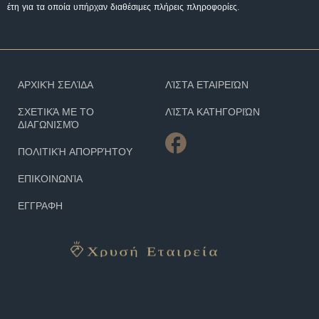
έτη για τα οποία υπήρχαν διαθέσιμες πλήρεις πληροφορίες.
ΑΡΧΙΚΉ ΣΕΛΊΔΑ
ΛΊΣΤΑ ΕΤΑΙΡΕΙΏΝ
ΣΧΕΤΙΚΆ ΜΕ ΤΟ
ΛΊΣΤΑ ΚΑΤΗΓΟΡΙΏΝ
ΔΙΑΓΩΝΙΣΜΌ
ΠΟΛΙΤΙΚΉ ΑΠΟΡΡΉΤΟΥ
ΕΠΙΚΟΙΝΩΝΊΑ
ΕΓΓΡΑΦΗ