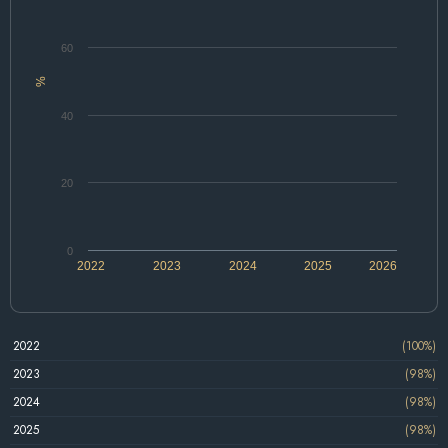
60
%
40
20
0
2022
2023
2024
2025
2026
2022
(100%)
2023
(98%)
2024
(98%)
2025
(98%)