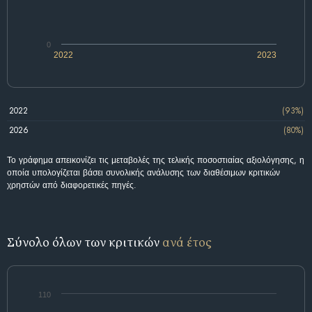
0
2022
2023
2022
(93%)
2026
(80%)
Το γράφημα απεικονίζει τις μεταβολές της τελικής ποσοστιαίας αξιολόγησης, η
οποία υπολογίζεται βάσει συνολικής ανάλυσης των διαθέσιμων κριτικών
χρηστών από διαφορετικές πηγές.
Σύνολο όλων των κριτικών
ανά έτος
110