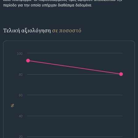
περίοδο για την οποία υπήρχαν διαθέσιμα δεδομένα.
Τελική αξιολόγηση
σε ποσοστό
100
80
60
%
40
20