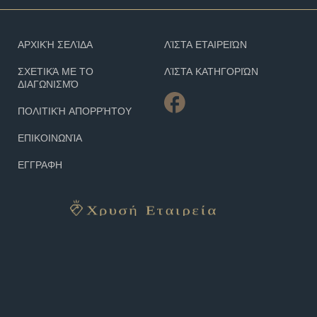
ΑΡΧΙΚΉ ΣΕΛΊΔΑ
ΛΊΣΤΑ ΕΤΑΙΡΕΙΏΝ
ΣΧΕΤΙΚΆ ΜΕ ΤΟ
ΛΊΣΤΑ ΚΑΤΗΓΟΡΙΏΝ
ΔΙΑΓΩΝΙΣΜΌ
ΠΟΛΙΤΙΚΉ ΑΠΟΡΡΉΤΟΥ
ΕΠΙΚΟΙΝΩΝΊΑ
ΕΓΓΡΑΦΗ