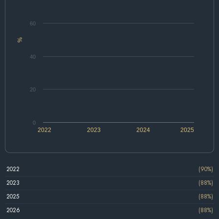
60
%
40
20
0
2022
2023
2024
2025
2022
(90%)
2023
(88%)
2025
(88%)
2026
(88%)