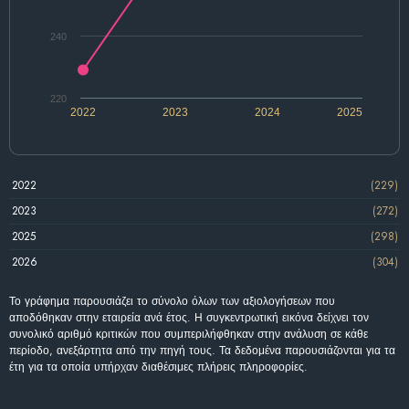
240
220
2022
2023
2024
2025
2022
(229)
2023
(272)
2025
(298)
2026
(304)
Το γράφημα παρουσιάζει το σύνολο όλων των αξιολογήσεων που
αποδόθηκαν στην εταιρεία ανά έτος. Η συγκεντρωτική εικόνα δείχνει τον
συνολικό αριθμό κριτικών που συμπεριλήφθηκαν στην ανάλυση σε κάθε
περίοδο, ανεξάρτητα από την πηγή τους. Τα δεδομένα παρουσιάζονται για τα
έτη για τα οποία υπήρχαν διαθέσιμες πλήρεις πληροφορίες.