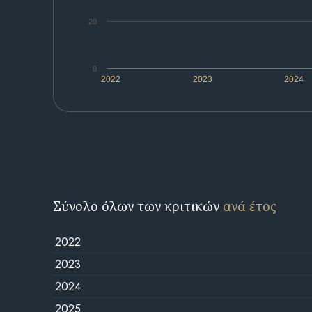
20
0
2022
2023
2024
Σύνολο όλων των κριτικών
ανά έτος
2022
2023
2024
2025