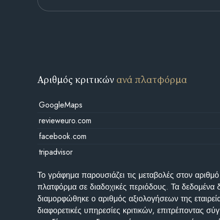
Αριθμός κριτικών
ανά πλατφόρμα
GoogleMaps
revieweuro.com
facebook.com
tripadvisor
Το γράφημα παρουσιάζει τις μεταβολές στον αριθμό
πλατφόρμα σε διαδοχικές περιόδους. Τα δεδομένα 
διαμορφώθηκε ο αριθμός αξιολογήσεων της εταιρεί
διαφορετικές υπηρεσίες κριτικών, επιτρέποντας σύγ