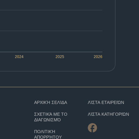
2024
2025
2026
ΑΡΧΙΚΉ ΣΕΛΊΔΑ
ΛΊΣΤΑ ΕΤΑΙΡΕΙΏΝ
ΣΧΕΤΙΚΆ ΜΕ ΤΟ
ΛΊΣΤΑ ΚΑΤΗΓΟΡΙΏΝ
ΔΙΑΓΩΝΙΣΜΌ
ΠΟΛΙΤΙΚΉ
ΑΠΟΡΡΉΤΟΥ