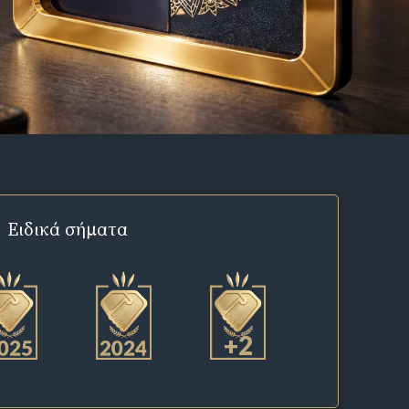
Ειδικά σήματα
+2