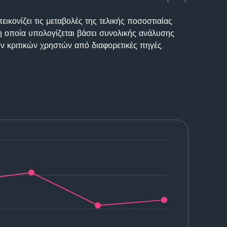
ικονίζει τις μεταβολές της τελικής ποσοστιαίας
η οποία υπολογίζεται βάσει συνολικής ανάλυσης
ν κριτικών χρηστών από διαφορετικές πηγές.