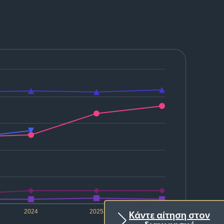
2024
2025
2026
Κάντε αίτηση στον