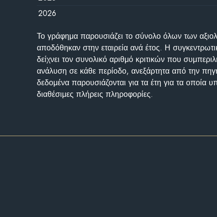
2026
Το γράφημα παρουσιάζει το σύνολο όλων των αξι
αποδόθηκαν στην εταιρεία ανά έτος. Η συγκεντρωτι
δείχνει τον συνολικό αριθμό κριτικών που συμπερι
ανάλυση σε κάθε περίοδο, ανεξάρτητα από την πηγ
δεδομένα παρουσιάζονται για τα έτη για τα οποία 
διαθέσιμες πλήρεις πληροφορίες.