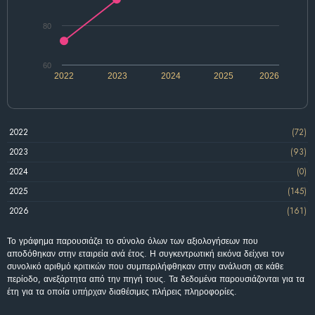
80
60
2022
2023
2024
2025
2026
2022
(72)
2023
(93)
2024
(0)
2025
(145)
2026
(161)
Το γράφημα παρουσιάζει το σύνολο όλων των αξιολογήσεων που
αποδόθηκαν στην εταιρεία ανά έτος. Η συγκεντρωτική εικόνα δείχνει τον
συνολικό αριθμό κριτικών που συμπεριλήφθηκαν στην ανάλυση σε κάθε
περίοδο, ανεξάρτητα από την πηγή τους. Τα δεδομένα παρουσιάζονται για τα
έτη για τα οποία υπήρχαν διαθέσιμες πλήρεις πληροφορίες.