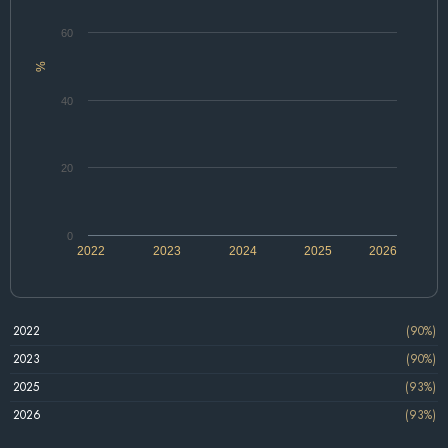
60
%
40
20
0
2022
2023
2024
2025
2026
2022
(90%)
2023
(90%)
2025
(93%)
2026
(93%)