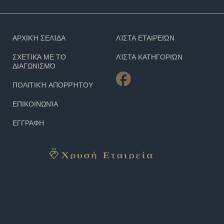
ΑΡΧΙΚΉ ΣΕΛΊΔΑ
ΛΊΣΤΑ ΕΤΑΙΡΕΙΏΝ
ΣΧΕΤΙΚΆ ΜΕ ΤΟ
ΛΊΣΤΑ ΚΑΤΗΓΟΡΙΏΝ
ΔΙΑΓΩΝΙΣΜΌ
ΠΟΛΙΤΙΚΉ ΑΠΟΡΡΉΤΟΥ
ΕΠΙΚΟΙΝΩΝΊΑ
ΕΓΓΡΑΦΗ